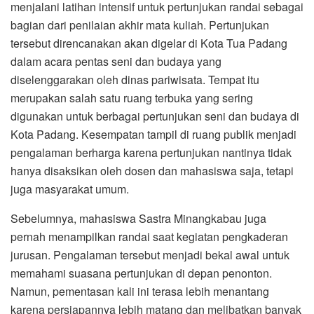
menjalani latihan intensif untuk pertunjukan randai sebagai
bagian dari penilaian akhir mata kuliah. Pertunjukan
tersebut direncanakan akan digelar di Kota Tua Padang
dalam acara pentas seni dan budaya yang
diselenggarakan oleh dinas pariwisata. Tempat itu
merupakan salah satu ruang terbuka yang sering
digunakan untuk berbagai pertunjukan seni dan budaya di
Kota Padang. Kesempatan tampil di ruang publik menjadi
pengalaman berharga karena pertunjukan nantinya tidak
hanya disaksikan oleh dosen dan mahasiswa saja, tetapi
juga masyarakat umum.
Sebelumnya, mahasiswa Sastra Minangkabau juga
pernah menampilkan randai saat kegiatan pengkaderan
jurusan. Pengalaman tersebut menjadi bekal awal untuk
memahami suasana pertunjukan di depan penonton.
Namun, pementasan kali ini terasa lebih menantang
karena persiapannya lebih matang dan melibatkan banyak