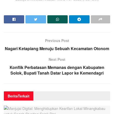
Previous Post
Nagari Ketapiang Menuju Sebuah Kecamatan Otonom
Next Post
Konflik Perbatasan Memanas dengan Kabupaten
Solok, Bupati Tanah Datar Lapor ke Kemendagri
Berita
Terkait