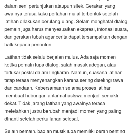
dalam seni pertunjukan ataupun silek. Gerakan yang
awalnya terasa kaku perlahan mulai terbentuk setelah
latihan dilakukan berulang-ulang. Selain menghafal dialog,
pemain juga harus menyesuaikan ekspresi, intonasi suara,
dan gerakan tubuh agar cerita dapat tersampaikan dengan
baik kepada penonton.
Latihan tidak selalu berjalan mulus. Ada saja momen
ketika pemain lupa dialog, salah masuk adegan, atau
tertukar posisi dalam lingkaran. Namun, suasana latihan
tetap terasa menyenangkan karena sering diselingi tawa
dan candaan. Kebersamaan selama proses latihan
membuat hubungan antarmahasiswa menjadi semakin
dekat. Tidak jarang latihan yang awalnya terasa
melelahkan justru berubah menjadi momen yang paling
dinanti setelah perkuliahan selesai.
Selain pemain, bagian musik juga memiliki peran penting