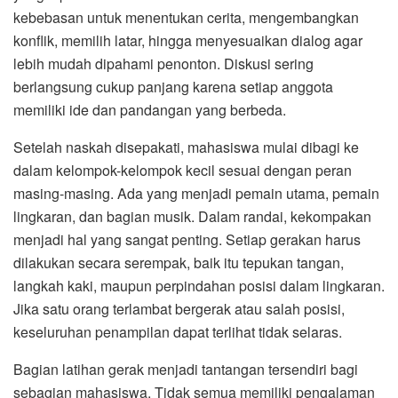
kebebasan untuk menentukan cerita, mengembangkan
konflik, memilih latar, hingga menyesuaikan dialog agar
lebih mudah dipahami penonton. Diskusi sering
berlangsung cukup panjang karena setiap anggota
memiliki ide dan pandangan yang berbeda.
Setelah naskah disepakati, mahasiswa mulai dibagi ke
dalam kelompok-kelompok kecil sesuai dengan peran
masing-masing. Ada yang menjadi pemain utama, pemain
lingkaran, dan bagian musik. Dalam randai, kekompakan
menjadi hal yang sangat penting. Setiap gerakan harus
dilakukan secara serempak, baik itu tepukan tangan,
langkah kaki, maupun perpindahan posisi dalam lingkaran.
Jika satu orang terlambat bergerak atau salah posisi,
keseluruhan penampilan dapat terlihat tidak selaras.
Bagian latihan gerak menjadi tantangan tersendiri bagi
sebagian mahasiswa. Tidak semua memiliki pengalaman