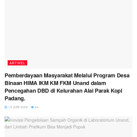
ARTIKEL
Pemberdayaan Masyarakat Melalui Program Desa
Binaan HIMA IKM KM FKM Unand dalam
Pencegahan DBD di Kelurahan Alai Parak Kopi
Padang.
13 JUNI 2026
44