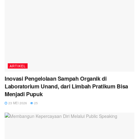
ARTIKEL
Inovasi Pengelolaan Sampah Organik di
Laboratorium Unand, dari Limbah Pratikum Bisa
Menjadi Pupuk
23 MEI 2026
25