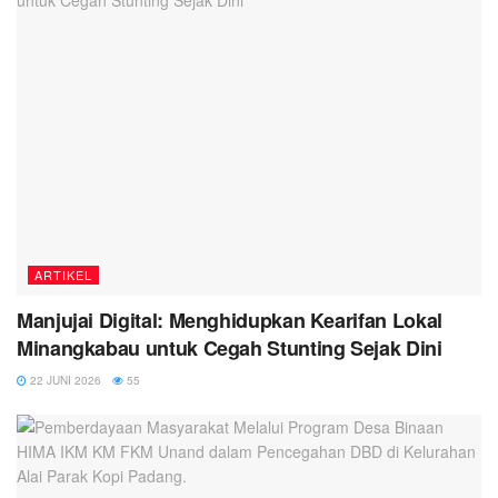
ARTIKEL
Manjujai Digital: Menghidupkan Kearifan Lokal
Minangkabau untuk Cegah Stunting Sejak Dini
22 JUNI 2026
55