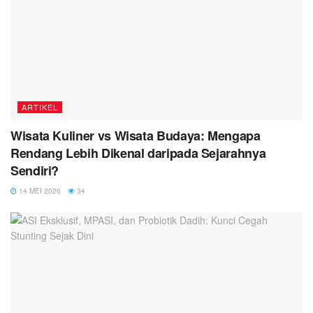
ARTIKEL
Wisata Kuliner vs Wisata Budaya: Mengapa
Rendang Lebih Dikenal daripada Sejarahnya
Sendiri?
14 MEI 2026
34