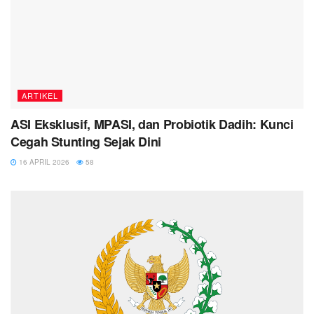
ARTIKEL
ASI Eksklusif, MPASI, dan Probiotik Dadih: Kunci
Cegah Stunting Sejak Dini
16 APRIL 2026
58