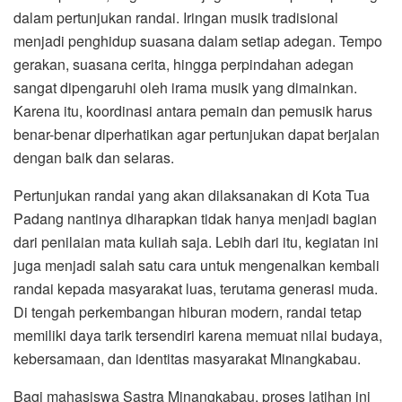
dalam pertunjukan randai. Iringan musik tradisional
menjadi penghidup suasana dalam setiap adegan. Tempo
gerakan, suasana cerita, hingga perpindahan adegan
sangat dipengaruhi oleh irama musik yang dimainkan.
Karena itu, koordinasi antara pemain dan pemusik harus
benar-benar diperhatikan agar pertunjukan dapat berjalan
dengan baik dan selaras.
Pertunjukan randai yang akan dilaksanakan di Kota Tua
Padang nantinya diharapkan tidak hanya menjadi bagian
dari penilaian mata kuliah saja. Lebih dari itu, kegiatan ini
juga menjadi salah satu cara untuk mengenalkan kembali
randai kepada masyarakat luas, terutama generasi muda.
Di tengah perkembangan hiburan modern, randai tetap
memiliki daya tarik tersendiri karena memuat nilai budaya,
kebersamaan, dan identitas masyarakat Minangkabau.
Bagi mahasiswa Sastra Minangkabau, proses latihan ini