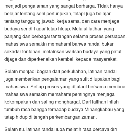
menjadi pengalaman yang sangat berharga. Tidak hanya
belajar tentang seni pertunjukan, tetapi juga belajar
tentang tanggung jawab, kerja sama, dan cara menjaga
budaya sendiri agar tetap hidup. Melalui latihan yang
panjang dan berbagai tantangan selama proses persiapan,
mahasiswa semakin memahami bahwa randai bukan
sekadar tontonan, melainkan warisan budaya yang patut
dijaga dan diperkenalkan kembali kepada masyarakat.
Selain menjadi bagian dari perkuliahan, latihan randai
juga memberikan pengalaman yang sulit dilupakan bagi
mahasiswa. Setiap proses yang dijalani bersama membuat
mahasiswa semakin memahami pentingnya menjaga
kekompakan dan saling menghargai. Dari latihan inilah
tumbuh rasa bangga terhadap budaya Minangkabau yang
tetap hidup di tengah perkembangan zaman.
Selain itu, latihan randai juga melatih rasa percaya diri