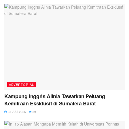
ADVERTORIAL
Kampung Inggris Alinia Tawarkan Peluang
Kemitraan Eksklusif di Sumatera Barat
23 JULI 2025
39