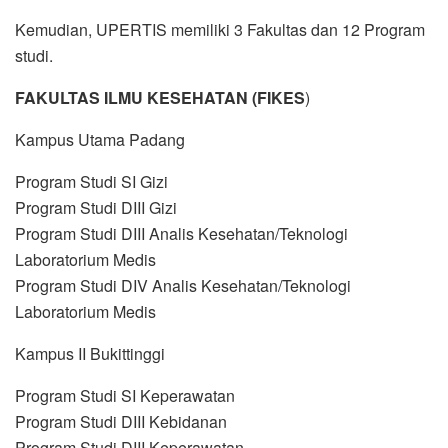
Kemudian, UPERTIS memiliki 3 Fakultas dan 12 Program
studi.
FAKULTAS ILMU KESEHATAN (FIKES
)
Kampus Utama Padang
Program Studi SI Gizi
Program Studi DIII Gizi
Program Studi DIII Analis Kesehatan/Teknologi
Laboratorium Medis
Program Studi DIV Analis Kesehatan/Teknologi
Laboratorium Medis
Kampus II Bukittinggi
Program Studi SI Keperawatan
Program Studi DIII Kebidanan
Program Studi DIII Keperawatan