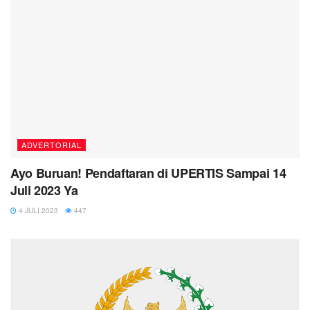
ADVERTORIAL
Ayo Buruan! Pendaftaran di UPERTIS Sampai 14
Juli 2023 Ya
4 JULI 2023
447