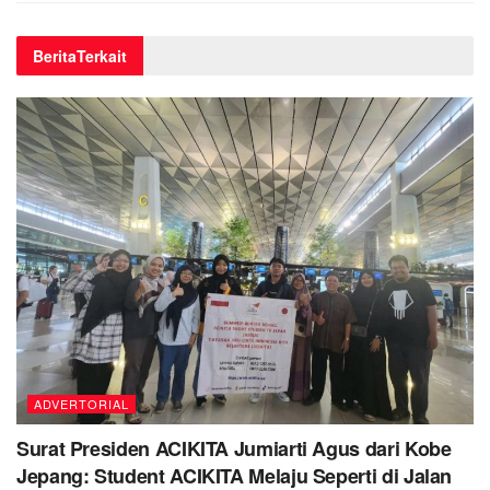
Berita
Terkait
ADVERTORIAL
Surat Presiden ACIKITA Jumiarti Agus dari Kobe
Jepang: Student ACIKITA Melaju Seperti di Jalan