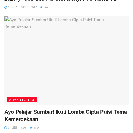
3 SEPTEMBER 2025
94
ADVERTORIAL
Ayo Pelajar Sumbar! Ikuti Lomba Cipta Puisi Tema
Kemerdekaan
28 JULI 2025
122