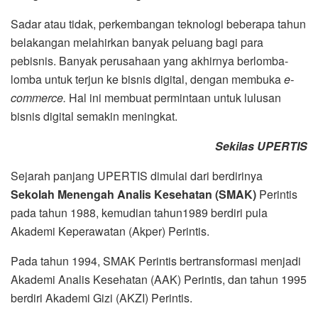
Sadar atau tidak, perkembangan teknologi beberapa tahun
belakangan melahirkan banyak peluang bagi para
pebisnis. Banyak perusahaan yang akhirnya berlomba-
lomba untuk terjun ke bisnis digital, dengan membuka
e-
commerce.
Hal ini membuat permintaan untuk lulusan
bisnis digital semakin meningkat.
Sekilas UPERTIS
Sejarah panjang UPERTIS dimulai dari berdirinya
Sekolah Menengah Analis Kesehatan (SMAK)
Perintis
pada tahun 1988, kemudian tahun1989 berdiri pula
Akademi Keperawatan (Akper) Perintis.
Pada tahun 1994, SMAK Perintis bertransformasi menjadi
Akademi Analis Kesehatan (AAK) Perintis, dan tahun 1995
berdiri Akademi Gizi (AKZI) Perintis.