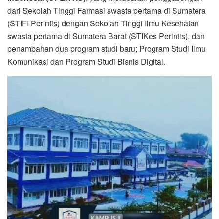
dari Sekolah Tinggi Farmasi swasta pertama di Sumatera
(STIFI Perintis) dengan Sekolah Tinggi Ilmu Kesehatan
swasta pertama di Sumatera Barat (STIKes Perintis), dan
penambahan dua program studi baru; Program Studi Ilmu
Komunikasi dan Program Studi Bisnis Digital.