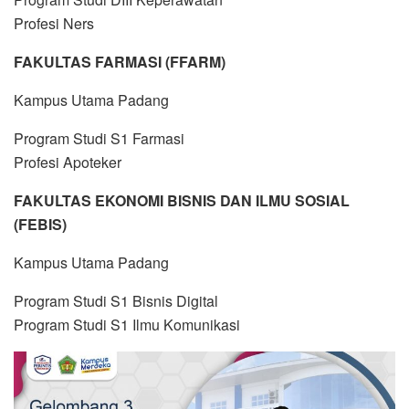
Profesi Ners
FAKULTAS FARMASI (FFARM)
Kampus Utama Padang
Program Studi S1 Farmasi
Profesi Apoteker
FAKULTAS EKONOMI BISNIS DAN ILMU SOSIAL
(FEBIS)
Kampus Utama Padang
Program Studi S1 Bisnis Digital
Program Studi S1 Ilmu Komunikasi