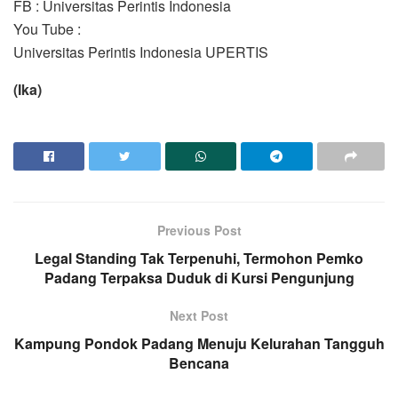
FB : Universitas Perintis Indonesia
You Tube :
Universitas Perintis Indonesia UPERTIS
(Ika)
Previous Post
Legal Standing Tak Terpenuhi, Termohon Pemko
Padang Terpaksa Duduk di Kursi Pengunjung
Next Post
Kampung Pondok Padang Menuju Kelurahan Tangguh
Bencana