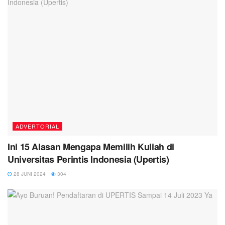
ADVERTORIAL
Ini 15 Alasan Mengapa Memilih Kuliah di
Universitas Perintis Indonesia (Upertis)
28 JUNI 2024
304