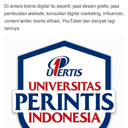
Di antara bisnis digital itu seperti; jasa desain grafis, jasa
pembuatan
website,
konsultan digital marketing, influencer,
content writer,
bisnis afiliasi, YouTuber dan banyak lagi
lainnya.