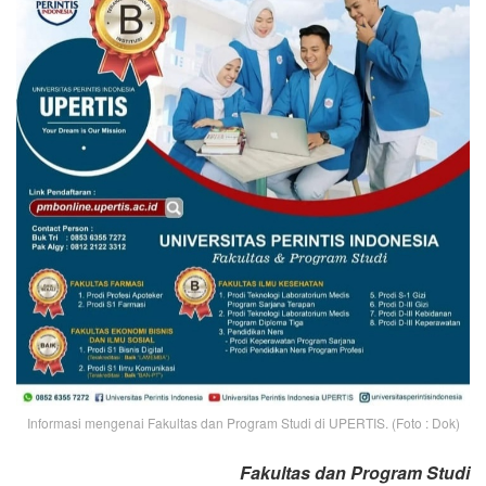
Informasi mengenai Fakultas dan Program Studi di UPERTIS. (Foto : Dok)
Fakultas dan Program Studi