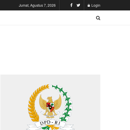
Jumat, Agustus 7, 2026
Login