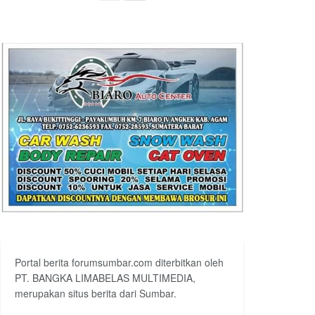
Portal berita forumsumbar.com diterbitkan oleh
PT. BANGKA LIMABELAS MULTIMEDIA,
merupakan situs berita dari Sumbar.