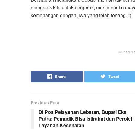
mengajak kita untuk bergerak, menjemput cahay
kemenangan dengan jiwa yang telah tenang. *)
Muhammad 
Share
Tweet
Previous Post
Di Pos Pelayanan Lebaran, Bupati Eka
Putra: Pemudik Bisa Istirahat dan Peroleh
Layanan Kesehatan