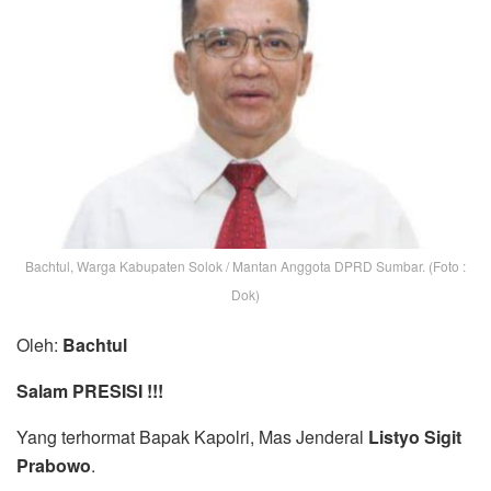
Bachtul, Warga Kabupaten Solok / Mantan Anggota DPRD Sumbar. (Foto :
Dok)
Oleh:
Bachtul
Salam PRESISI !!!
Yang terhormat Bapak Kapolri, Mas Jenderal
Listyo Sigit
Prabowo
.