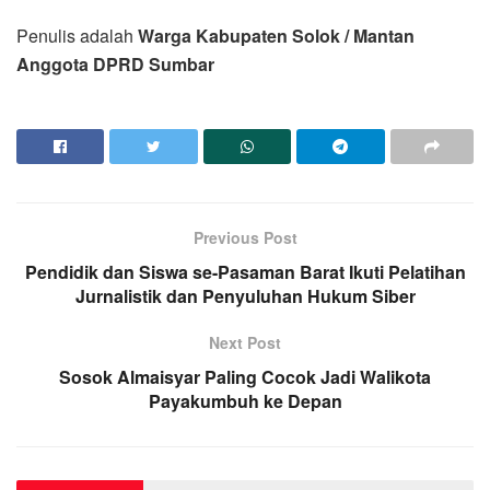
Penulis adalah
Warga Kabupaten Solok / Mantan
Anggota DPRD Sumbar
Previous Post
Pendidik dan Siswa se-Pasaman Barat Ikuti Pelatihan
Jurnalistik dan Penyuluhan Hukum Siber
Next Post
Sosok Almaisyar Paling Cocok Jadi Walikota
Payakumbuh ke Depan