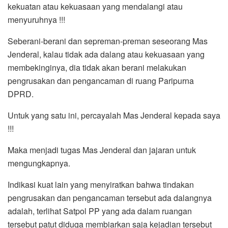
kekuatan atau kekuasaan yang mendalangi atau
menyuruhnya !!!
Seberani-berani dan sepreman-preman seseorang Mas
Jenderal, kalau tidak ada dalang atau kekuasaan yang
membekinginya, dia tidak akan berani melakukan
pengrusakan dan pengancaman di ruang Paripurna
DPRD.
Untuk yang satu ini, percayalah Mas Jenderal kepada saya
!!!
Maka menjadi tugas Mas Jenderal dan jajaran untuk
mengungkapnya.
Indikasi kuat lain yang menyiratkan bahwa tindakan
pengrusakan dan pengancaman tersebut ada dalangnya
adalah, terlihat Satpol PP yang ada dalam ruangan
tersebut patut diduga membiarkan saja kejadian tersebut