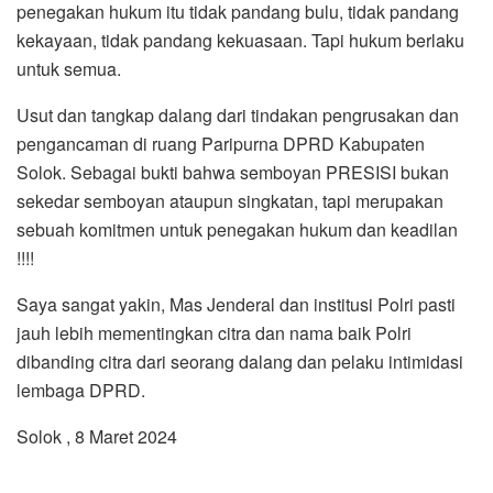
penegakan hukum itu tidak pandang bulu, tidak pandang
kekayaan, tidak pandang kekuasaan. Tapi hukum berlaku
untuk semua.
Usut dan tangkap dalang dari tindakan pengrusakan dan
pengancaman di ruang Paripurna DPRD Kabupaten
Solok. Sebagai bukti bahwa semboyan PRESISI bukan
sekedar semboyan ataupun singkatan, tapi merupakan
sebuah komitmen untuk penegakan hukum dan keadilan
!!!!
Saya sangat yakin, Mas Jenderal dan institusi Polri pasti
jauh lebih mementingkan citra dan nama baik Polri
dibanding citra dari seorang dalang dan pelaku intimidasi
lembaga DPRD.
Solok , 8 Maret 2024