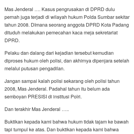
Mas Jenderal …. Kasus pengrusakan di DPRD dulu
pernah juga terjadi di wilayah hukum Polda Sumbar sekitar
tahun 2008. DImana seorang anggota DPRD Kota Padang
dituduh melakukan pemecahan kaca meja sekretariat
DPRD.
Pelaku dan dalang dari kejadian tersebut kemudian
diproses hukum oleh polisi, dan akhirnya dipenjara setelah
melalui putusan pengadilan.
Jangan sampai kalah polisi sekarang oleh polisi tahun
2008, Mas Jenderal. Padahal tahun itu belum ada
semboyan PRESISI di institusi Polri.
Dan terakhir Mas Jenderal …..
Buktikan kepada kami bahwa hukum tidak tajam ke bawah
tapi tumpul ke atas. Dan buktikan kepada kami bahwa