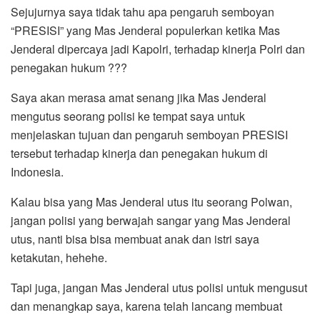
Sejujurnya saya tidak tahu apa pengaruh semboyan
“PRESISI” yang Mas Jenderal populerkan ketika Mas
Jenderal dipercaya jadi Kapolri, terhadap kinerja Polri dan
penegakan hukum ???
Saya akan merasa amat senang jika Mas Jenderal
mengutus seorang polisi ke tempat saya untuk
menjelaskan tujuan dan pengaruh semboyan PRESISI
tersebut terhadap kinerja dan penegakan hukum di
Indonesia.
Kalau bisa yang Mas Jenderal utus itu seorang Polwan,
jangan polisi yang berwajah sangar yang Mas Jenderal
utus, nanti bisa bisa membuat anak dan istri saya
ketakutan, hehehe.
Tapi juga, jangan Mas Jenderal utus polisi untuk mengusut
dan menangkap saya, karena telah lancang membuat