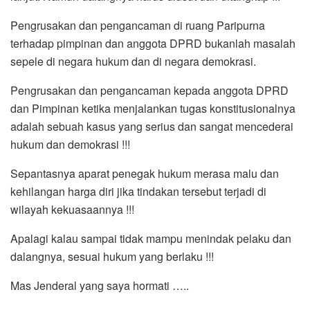
Pengrusakan dan pengancaman di ruang Paripurna
terhadap pimpinan dan anggota DPRD bukanlah masalah
sepele di negara hukum dan di negara demokrasi.
Pengrusakan dan pengancaman kepada anggota DPRD
dan Pimpinan ketika menjalankan tugas konstitusionalnya
adalah sebuah kasus yang serius dan sangat mencederai
hukum dan demokrasi !!!
Sepantasnya aparat penegak hukum merasa malu dan
kehilangan harga diri jika tindakan tersebut terjadi di
wilayah kekuasaannya !!!
Apalagi kalau sampai tidak mampu menindak pelaku dan
dalangnya, sesuai hukum yang berlaku !!!
Mas Jenderal yang saya hormati …..