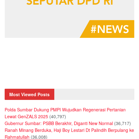
Most Viewed Posts
Polda Sumbar Dukung PMPI Wujudkan Regenerasi Pertanian
Lewat GenZALS 2025
(40,797)
Gubernur Sumbar: PSBB Berakhir, Diganti New Normal
(36,717)
Ranah Minang Berduka, Haji Boy Lestari Dt Palindih Berpulang ke
Rahmatullah
(36,008)