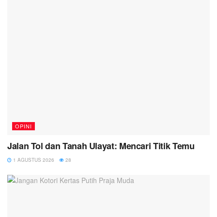
OPINI
Jalan Tol dan Tanah Ulayat: Mencari Titik Temu
1 AGUSTUS 2026
28