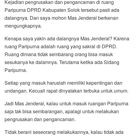
Kejadian pengrusakan dan pengancaman di ruang
Paripurna DPRD Kabupaten Solok tersebut pasti ada
dalangnya. Dan saya mohon Mas Jenderal berkenan
mengungkapnya.
Kenapa saya yakin ada dalangnya Mas Jenderal? Karena
ruang Paripurna adalah ruang yang sakral di DPRD.
Ruang dimana tidak sembarang orang bisa masuk
sesukanya ke dalamnya. Terutama ketika ada Sidang
Paripurna.
Setiap yang masuk haruslah memiliki kepentingan dan
undangan. Kecuali rapat dinyatakan terbuka untuk umum.
Jadi Mas Jenderal, kalau untuk masuk ruangan Paripurna
saja tak bisa sembarangan, apalagi untuk melakukan
pengrusakan dan pengancaman.
Tidak berani seseorang melakukannya, kalau tidak ada