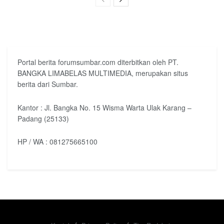
Portal berita forumsumbar.com diterbitkan oleh PT.
BANGKA LIMABELAS MULTIMEDIA, merupakan situs
berita dari Sumbar.
Kantor : Jl. Bangka No. 15 Wisma Warta Ulak Karang –
Padang (25133)
HP / WA : 081275665100