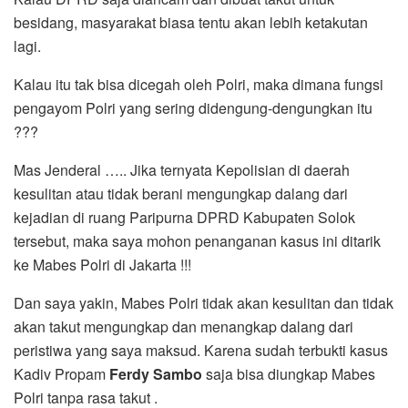
besidang, masyarakat biasa tentu akan lebih ketakutan
lagi.
Kalau itu tak bisa dicegah oleh Polri, maka dimana fungsi
pengayom Polri yang sering didengung-dengungkan itu
???
Mas Jenderal ….. Jika ternyata Kepolisian di daerah
kesulitan atau tidak berani mengungkap dalang dari
kejadian di ruang Paripurna DPRD Kabupaten Solok
tersebut, maka saya mohon penanganan kasus ini ditarik
ke Mabes Polri di Jakarta !!!
Dan saya yakin, Mabes Polri tidak akan kesulitan dan tidak
akan takut mengungkap dan menangkap dalang dari
peristiwa yang saya maksud. Karena sudah terbukti kasus
Kadiv Propam
Ferdy Sambo
saja bisa diungkap Mabes
Polri tanpa rasa takut .