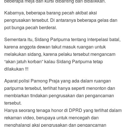
beberapa meja dan kursi dibanting dan dibalikkan.
Kabarnya, beberapa barang pecah akibat aksi
pengrusakan tersebut. Di antaranya beberapa gelas dan
pot bunga pecah berderai.
Sementara itu, Sidang Paripurna tentang interpelasi batal,
karena anggota dewan takut masuk ruangan untuk
melakukan sidang, karena pelaku tersebut mengancam
“akan jatuh korban” kalau Sidang Paripurna tetap
dilakukan !!!
Aparat polisi Pamong Praja yang ada dalam ruangan
paripurna tersebut, terlihat hanya seperti menonton dan
membiarkan tindakan pengrusakan dan pengancaman
tersebut.
Hanya seorang tenaga honor di DPRD yang terlihat dalam
rekaman video, berupaya untuk mencegah dan
menghalangi aksi pengrusakan dan pengancaman