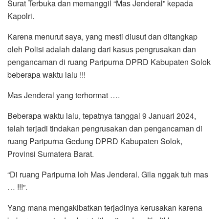
Surat Terbuka dan memanggil “Mas Jenderal” kepada
Kapolri.
Karena menurut saya, yang mesti diusut dan ditangkap
oleh Polisi adalah dalang dari kasus pengrusakan dan
pengancaman di ruang Paripurna DPRD Kabupaten Solok
beberapa waktu lalu !!!
Mas Jenderal yang terhormat ….
Beberapa waktu lalu, tepatnya tanggal 9 Januari 2024,
telah terjadi tindakan pengrusakan dan pengancaman di
ruang Paripurna Gedung DPRD Kabupaten Solok,
Provinsi Sumatera Barat.
“Di ruang Paripurna loh Mas Jenderal. Gila nggak tuh mas
… !!!”.
Yang mana mengakibatkan terjadinya kerusakan karena