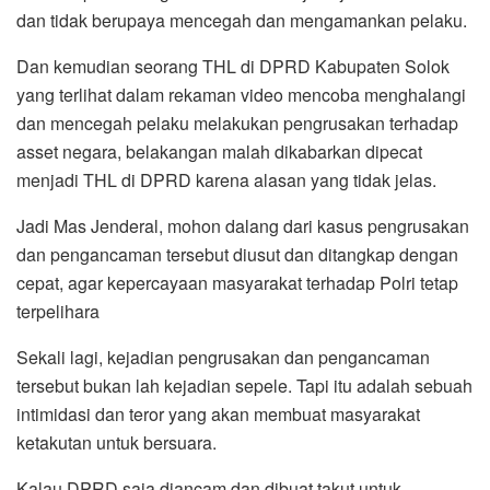
dan tidak berupaya mencegah dan mengamankan pelaku.
Dan kemudian seorang THL di DPRD Kabupaten Solok
yang terlihat dalam rekaman video mencoba menghalangi
dan mencegah pelaku melakukan pengrusakan terhadap
asset negara, belakangan malah dikabarkan dipecat
menjadi THL di DPRD karena alasan yang tidak jelas.
Jadi Mas Jenderal, mohon dalang dari kasus pengrusakan
dan pengancaman tersebut diusut dan ditangkap dengan
cepat, agar kepercayaan masyarakat terhadap Polri tetap
terpelihara
Sekali lagi, kejadian pengrusakan dan pengancaman
tersebut bukan lah kejadian sepele. Tapi itu adalah sebuah
intimidasi dan teror yang akan membuat masyarakat
ketakutan untuk bersuara.
Kalau DPRD saja diancam dan dibuat takut untuk