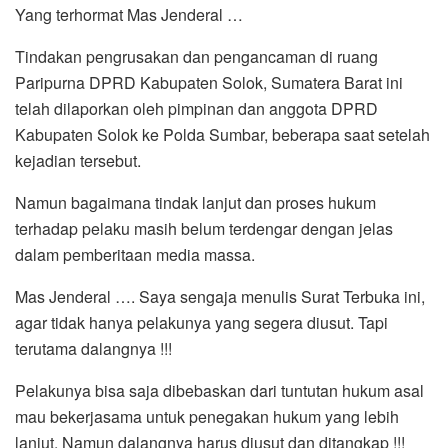
Yang terhormat Mas Jenderal …
Tindakan pengrusakan dan pengancaman di ruang
Paripurna DPRD Kabupaten Solok, Sumatera Barat ini
telah dilaporkan oleh pimpinan dan anggota DPRD
Kabupaten Solok ke Polda Sumbar, beberapa saat setelah
kejadian tersebut.
Namun bagaimana tindak lanjut dan proses hukum
terhadap pelaku masih belum terdengar dengan jelas
dalam pemberitaan media massa.
Mas Jenderal …. Saya sengaja menulis Surat Terbuka ini,
agar tidak hanya pelakunya yang segera diusut. Tapi
terutama dalangnya !!!
Pelakunya bisa saja dibebaskan dari tuntutan hukum asal
mau bekerjasama untuk penegakan hukum yang lebih
lanjut. Namun dalangnya harus diusut dan ditangkap !!!