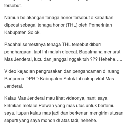
tersebut.
Namun belakangan tenaga honor tersebut dikabarkan
dipecat sebagai tenaga honor (THL) oleh Pemerintah
Kabupaten Solok.
Padahal semestinya tenaga THL tersebut diberi
penghargaan, tapi ini malah dipecat. Bagaimana menurut
Mas Jenderal, lucu dan janggal nggak tuh ??? Hehehe…..
Video kejadian pengrusakan dan pengancaman di ruang
Paripurna DPRD Kabupaten Solok ini cukup viral Mas
Jenderal.
Kalau Mas Jenderal mau lihat videonya, nanti saya
kirimkan melalui Polwan yang mas utus untuk bertemu
saya. Itupun kalau mas jadi dan berkenan mengirim utusan
seperti yang saya mohon di atas tadi, hehehe.