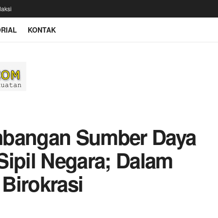
aksi
RIAL
KONTAK
mbangan Sumber Daya
Sipil Negara; Dalam
Birokrasi