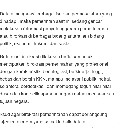
Dalam mengatasi berbagai isu dan permasalahan yang
dihadapi, maka pemerintah saat ini sedang gencar
melakukan reformasi penyelenggaraan pemerintahan
atau birorkasi di berbagai bidang antara lain bidang
politik, ekonomi, hukum, dan sosial.
Reformasi birokrasi dilakukan bertujuan untuk
menciptakan birokrasi pemerintahan yang profesional
dengan karakteristik, berintegrasi, berkinerja tinggi,
bebas dan bersih KKN, mampu melayani publik, netral,
sejahtera, berdedikasi, dan memegang teguh nilai-nilai
dasar dan kode etik aparatur negara dalam menjalankan
tujuan negara.
ksud agar birokrasi pemerintahan dapat berlangsung
anajemen modern yang semakin baik dalam