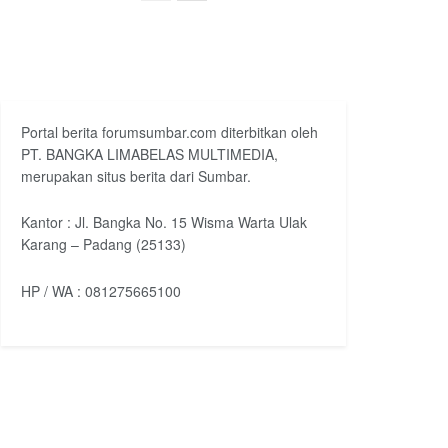
Portal berita forumsumbar.com diterbitkan oleh
PT. BANGKA LIMABELAS MULTIMEDIA,
merupakan situs berita dari Sumbar.
Kantor : Jl. Bangka No. 15 Wisma Warta Ulak
Karang – Padang (25133)
HP / WA : 081275665100