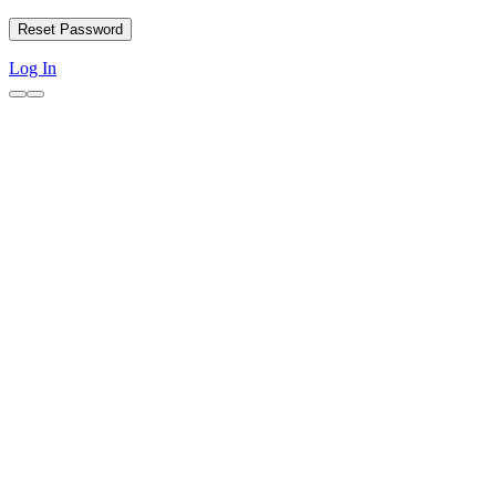
Log In