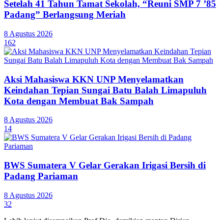
Setelah 41 Tahun Tamat Sekolah, “Reuni SMP 7 ’85
Padang” Berlangsung Meriah
8 Agustus 2026
162
Aksi Mahasiswa KKN UNP Menyelamatkan
Keindahan Tepian Sungai Batu Balah Limapuluh
Kota dengan Membuat Bak Sampah
8 Agustus 2026
14
BWS Sumatera V Gelar Gerakan Irigasi Bersih di
Padang Pariaman
8 Agustus 2026
32