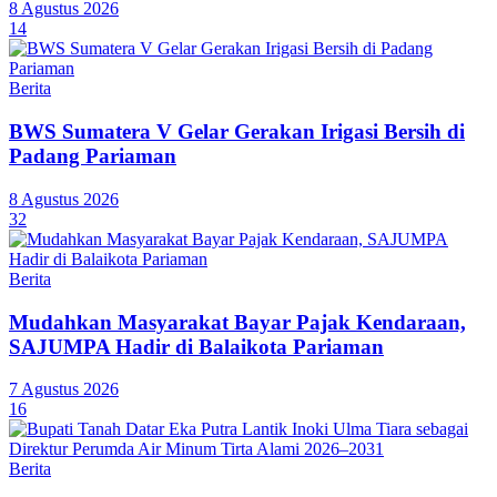
8 Agustus 2026
14
Berita
BWS Sumatera V Gelar Gerakan Irigasi Bersih di
Padang Pariaman
8 Agustus 2026
32
Berita
Mudahkan Masyarakat Bayar Pajak Kendaraan,
SAJUMPA Hadir di Balaikota Pariaman
7 Agustus 2026
16
Berita