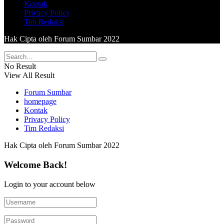
Kontak
Privacy Policy
Tim Redaksi
Hak Cipta oleh Forum Sumbar 2022
No Result
View All Result
Forum Sumbar
homepage
Kontak
Privacy Policy
Tim Redaksi
Hak Cipta oleh Forum Sumbar 2022
Welcome Back!
Login to your account below