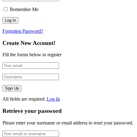
Remember Me
Forgotten Password?
Create New Account!
Fill the forms below to register
All fields are required.
Log In
Retrieve your password
Please enter your username or email address to reset your password.