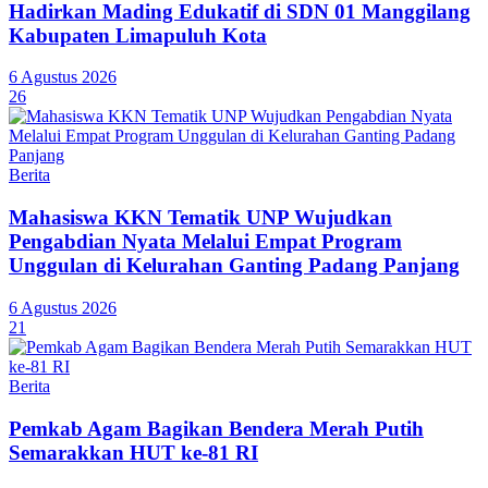
Hadirkan Mading Edukatif di SDN 01 Manggilang
Kabupaten Limapuluh Kota
6 Agustus 2026
26
Berita
Mahasiswa KKN Tematik UNP Wujudkan
Pengabdian Nyata Melalui Empat Program
Unggulan di Kelurahan Ganting Padang Panjang
6 Agustus 2026
21
Berita
Pemkab Agam Bagikan Bendera Merah Putih
Semarakkan HUT ke-81 RI