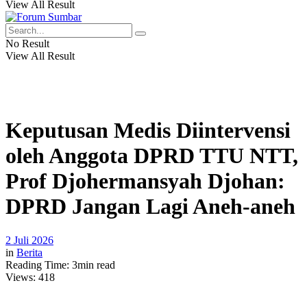
View All Result
No Result
View All Result
Keputusan Medis Diintervensi
oleh Anggota DPRD TTU NTT,
Prof Djohermansyah Djohan:
DPRD Jangan Lagi Aneh-aneh
2 Juli 2026
in
Berita
Reading Time: 3min read
Views:
418