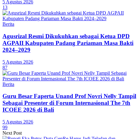
5 Agustus 2026
13
Berita
Agusrizal Resmi Dikukuhkan sebagai Ketua DPD
AGPAII Kabupaten Padang Pariaman Masa Bakti
2024–2029
5 Agustus 2026
87
Berita
Guru Besar Faperta Unand Prof Novri Nelly Tampil
Sebagai Presenter di Forum Internasional The 7th
ICOEE 2026 di Bali
5 Agustus 2026
99
Next Post