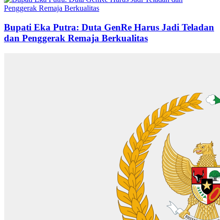
Bupati Eka Putra: Duta GenRe Harus Jadi Teladan
dan Penggerak Remaja Berkualitas