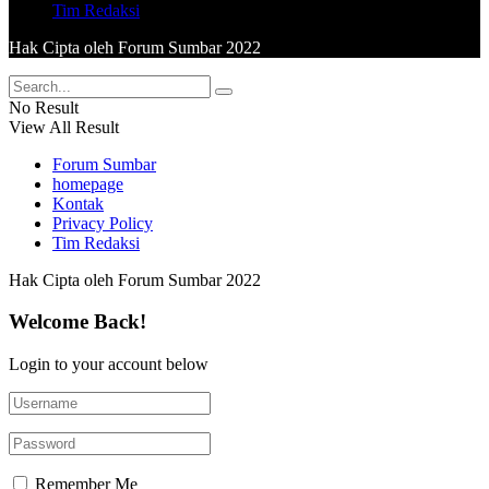
Tim Redaksi
Hak Cipta oleh Forum Sumbar 2022
No Result
View All Result
Forum Sumbar
homepage
Kontak
Privacy Policy
Tim Redaksi
Hak Cipta oleh Forum Sumbar 2022
Welcome Back!
Login to your account below
Remember Me