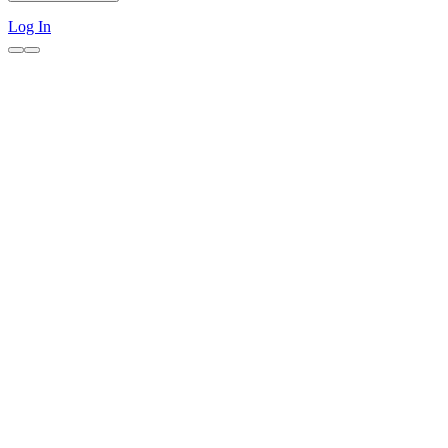
Log In