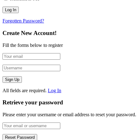
Forgotten Password?
Create New Account!
Fill the forms below to register
All fields are required.
Log In
Retrieve your password
Please enter your username or email address to reset your password.