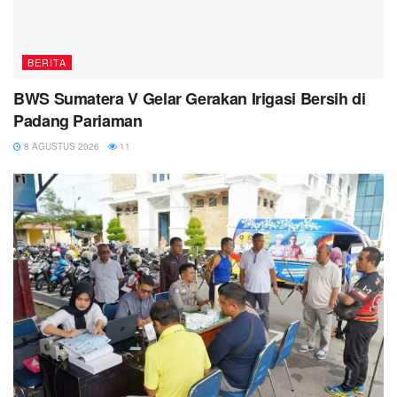
BERITA
BWS Sumatera V Gelar Gerakan Irigasi Bersih di
Padang Pariaman
8 AGUSTUS 2026
11