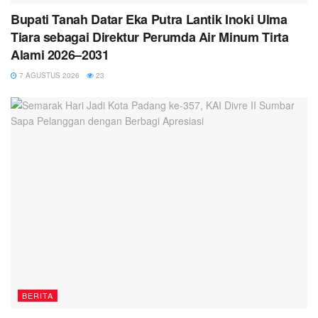
Bupati Tanah Datar Eka Putra Lantik Inoki Ulma
Tiara sebagai Direktur Perumda Air Minum Tirta
Alami 2026–2031
7 AGUSTUS 2026
23
BERITA