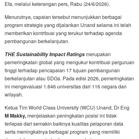
Efa, melalui keterangan pers, Rabu (24/6/2026).
Menurutnya, capaian tersebut menunjukkan berbagai
program strategis yang dijalankan Unand selama ini telah
memberikan kontribusi yang terukur terhadap agenda
pembangunan berkelanjutan.
THE Sustainability Impact Ratings
merupakan
pemeringkatan global yang mengukur kontribusi perguruan
tinggi terhadap pencapaian 17 tujuan pembangunan
berkelanjutan atau SDGs. Pada edisi 2026, pemeringkatan
ini mengevaluasi 1.646 universitas dari 116 negara dan
wilayah.
Ketua Tim World Class University (WCU) Unand, Dr Eng
M Makky,
menjelaskan peningkatan posisi ini tidak
terlepas dari semakin baiknya kualitas pelaporan data
serta meningkatnya berbagai program yang memiliki