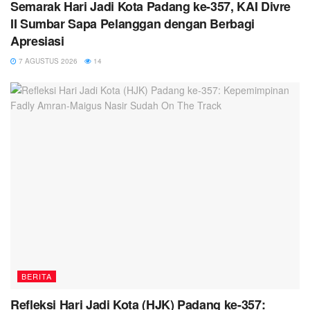
Semarak Hari Jadi Kota Padang ke-357, KAI Divre
II Sumbar Sapa Pelanggan dengan Berbagi
Apresiasi
7 AGUSTUS 2026
14
BERITA
Refleksi Hari Jadi Kota (HJK) Padang ke-357: