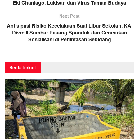
Eki Chaniago, Lukisan dan Virus Taman Budaya
Next Post
Antisipasi Risiko Kecelakaan Saat Libur Sekolah, KAI
Divre II Sumbar Pasang Spanduk dan Gencarkan
Sosialisasi di Perlintasan Sebidang
Berita
Terkait