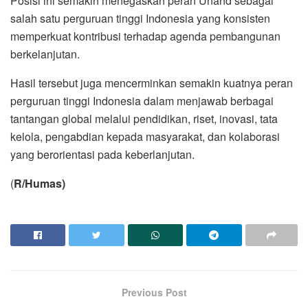
Posisi ini semakin menegaskan peran Unand sebagai
salah satu perguruan tinggi Indonesia yang konsisten
memperkuat kontribusi terhadap agenda pembangunan
berkelanjutan.
Hasil tersebut juga mencerminkan semakin kuatnya peran
perguruan tinggi Indonesia dalam menjawab berbagai
tantangan global melalui pendidikan, riset, inovasi, tata
kelola, pengabdian kepada masyarakat, dan kolaborasi
yang berorientasi pada keberlanjutan.
(
R/Humas)
Previous Post