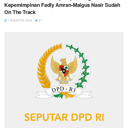
Kepemimpinan Fadly Amran-Maigus Nasir Sudah
On The Track
7 AGUSTUS 2026
31