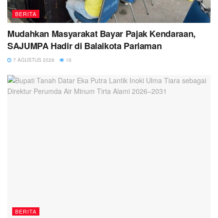
BERITA
Mudahkan Masyarakat Bayar Pajak Kendaraan,
SAJUMPA Hadir di Balaikota Pariaman
7 AGUSTUS 2026
16
BERITA