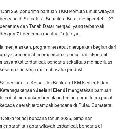
“Dari 250 penerima bantuan TKM Pemula untuk wilayah
bencana di Sumatera, Sumatera Barat memperoleh 123
penerima dan Tanah Datar menjadi yang terbanyak
dengan 71 penerima manfaat,” ujarnya.
Ia menjelaskan, program tersebut merupakan bagian dari
upaya pemerintah mempercepat pemulihan ekonomi
masyarakat terdampak bencana sekaligus memperluas
kesempatan kerja melalui usaha produktif.
Sementara itu, Ketua Tim Bantuan TKM Kementerian
Ketenagakerjaan
Jaelani
Efendi
mengatakan bantuan
tersebut merupakan bentuk perhatian pemerintah pusat
kepada daerah terdampak bencana di Pulau Sumatera.
“Ketika terjadi bencana tahun 2025, pimpinan
mengarahkan agar wilayah terdampak bencana di