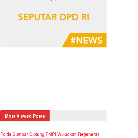
Most Viewed Posts
Polda Sumbar Dukung PMPI Wujudkan Regenerasi