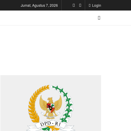
Jumat, Agustus 7, 2026
Login