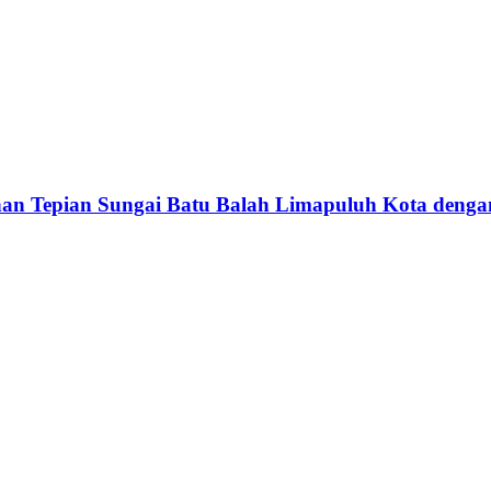
n Tepian Sungai Batu Balah Limapuluh Kota den