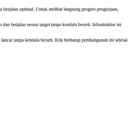
berjalan optimal. Untuk melihat langsung progres pengerjaan,
 berjalan sesuai target tanpa kendala berarti. Infrastruktur ini
ancar tanpa kendala berarti. Kita berharap pembangunan ini selesai