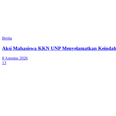
Berita
Aksi Mahasiswa KKN UNP Menyelamatkan Keindaha
8 Agustus 2026
13