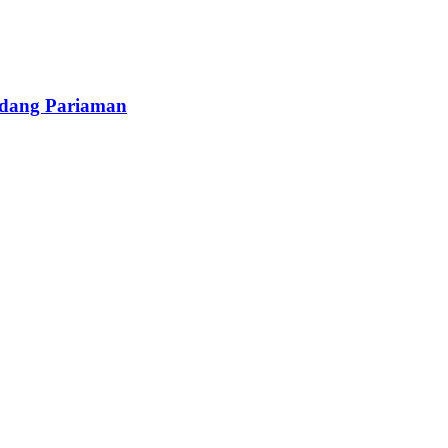
adang Pariaman