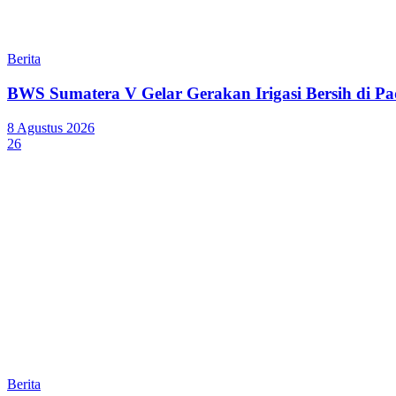
Berita
BWS Sumatera V Gelar Gerakan Irigasi Bersih di P
8 Agustus 2026
26
Berita