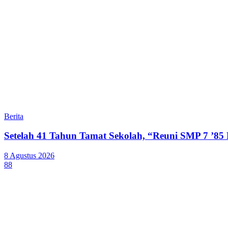
Berita
Setelah 41 Tahun Tamat Sekolah, “Reuni SMP 7 ’85
8 Agustus 2026
88