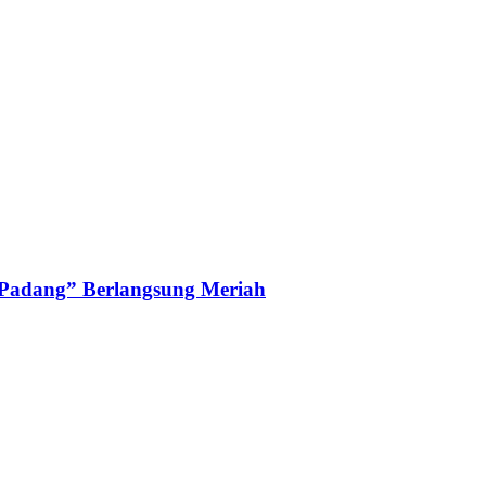
 Padang” Berlangsung Meriah