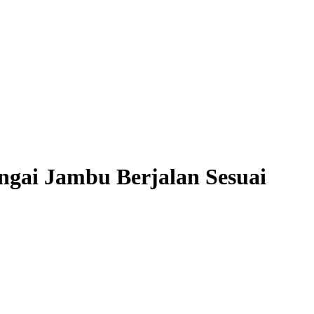
gai Jambu Berjalan Sesuai