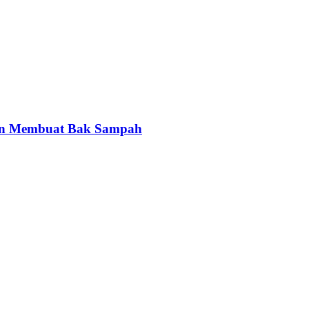
gan Membuat Bak Sampah