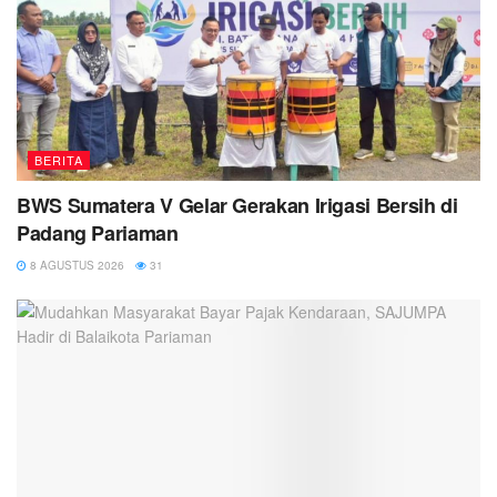
BERITA
BWS Sumatera V Gelar Gerakan Irigasi Bersih di
Padang Pariaman
8 AGUSTUS 2026
31