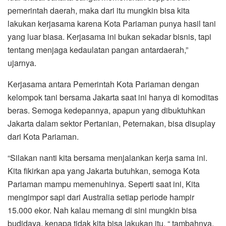
pemerintah daerah, maka dari itu mungkin bisa kita
lakukan kerjasama karena Kota Pariaman punya hasil tani
yang luar biasa. Kerjasama ini bukan sekadar bisnis, tapi
tentang menjaga kedaulatan pangan antardaerah,”
ujarnya.
Kerjasama antara Pemerintah Kota Pariaman dengan
kelompok tani bersama Jakarta saat ini hanya di komoditas
beras. Semoga kedepannya, apapun yang dibuktuhkan
Jakarta dalam sektor Pertanian, Peternakan, bisa disuplay
dari Kota Pariaman.
“Silakan nanti kita bersama menjalankan kerja sama ini.
Kita fikirkan apa yang Jakarta butuhkan, semoga Kota
Pariaman mampu memenuhinya. Seperti saat ini, Kita
mengimpor sapi dari Australia setiap periode hampir
15.000 ekor. Nah kalau memang di sini mungkin bisa
budidaya, kenapa tidak kita bisa lakukan itu, “ tambahnya.