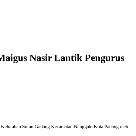
aigus Nasir Lantik Pengurus
, Kelurahan Surau Gadang Kecamatan Nanggalo Kota Padang oleh