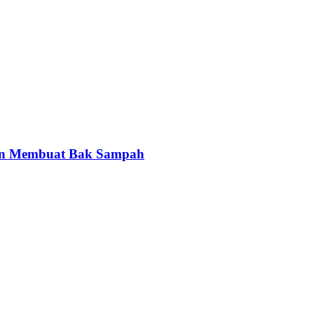
gan Membuat Bak Sampah