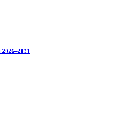
i 2026–2031