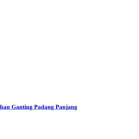
han Ganting Padang Panjang