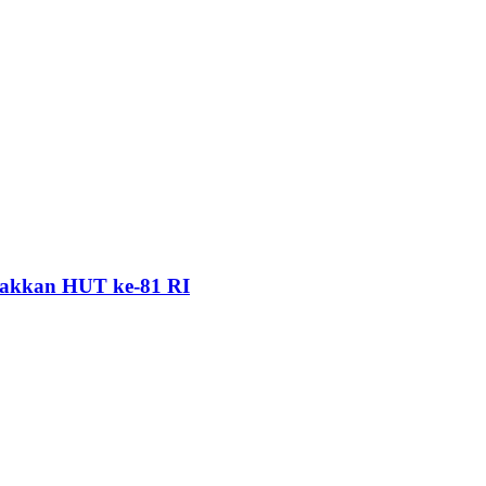
akkan HUT ke-81 RI