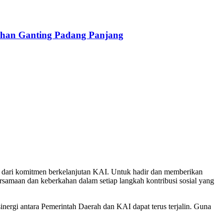
han Ganting Padang Panjang
 dari komitmen berkelanjutan KAI. Untuk hadir dan memberikan
rsamaan dan keberkahan dalam setiap langkah kontribusi sosial yang
nergi antara Pemerintah Daerah dan KAI dapat terus terjalin. Guna