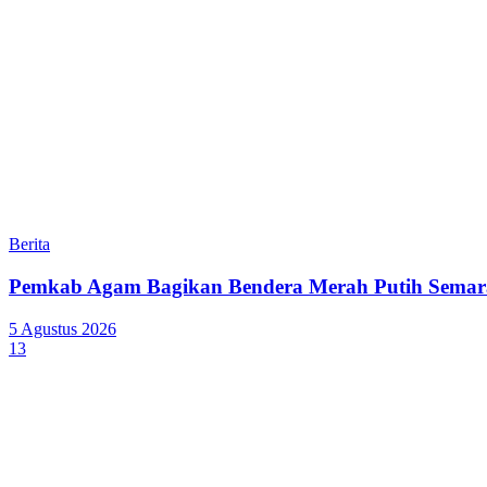
Berita
Pemkab Agam Bagikan Bendera Merah Putih Semar
5 Agustus 2026
13