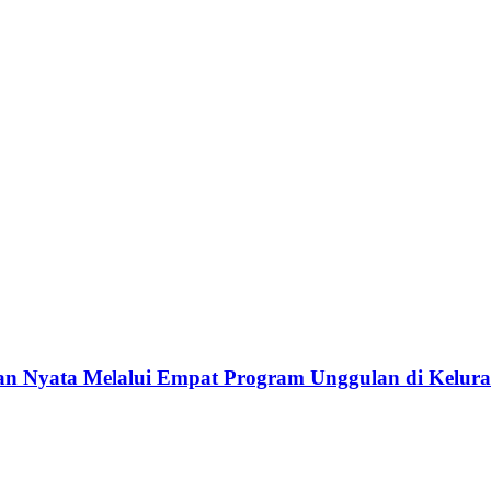
 Nyata Melalui Empat Program Unggulan di Kelura