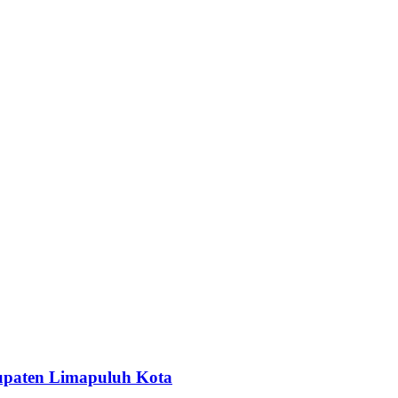
upaten Limapuluh Kota