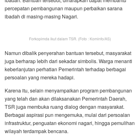
ibadah. Bantuan tersebut, diharapkan dapat membantu
percepatan pembangunan maupun perbaikan sarana
ibadah di masing-masing Nagari.
Forkopimda ikut dalam TSR. (Foto : Kominfo/AS)
Namun dibalik penyerahan bantuan tersebut, masyarakat
juga berharap lebih dari sekadar simbolis. Warga menanti
keberlanjutan perhatian Pemerintah terhadap berbagai
persoalan yang mereka hadapi.
Karena itu, selain menyampaikan program pembangunan
yang telah dan akan dilaksanakan Pemerintah Daerah,
TSR juga membuka ruang dialog dengan masyarakat.
Berbagai aspirasi pun mengemuka, mulai dari persoalan
infrastruktur, penguatan ekonomi nagari, hingga pemulihan
wilayah terdampak bencana.