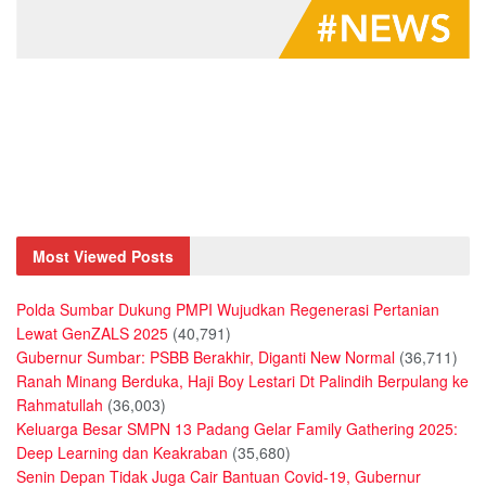
Most Viewed Posts
Polda Sumbar Dukung PMPI Wujudkan Regenerasi Pertanian
Lewat GenZALS 2025
(40,791)
Gubernur Sumbar: PSBB Berakhir, Diganti New Normal
(36,711)
Ranah Minang Berduka, Haji Boy Lestari Dt Palindih Berpulang ke
Rahmatullah
(36,003)
Keluarga Besar SMPN 13 Padang Gelar Family Gathering 2025:
Deep Learning dan Keakraban
(35,680)
Senin Depan Tidak Juga Cair Bantuan Covid-19, Gubernur