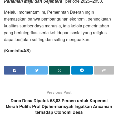
Pariaman Maju dan Sejahtera”
periode 2025–2030.
Melalui momentum ini, Pemerintah Daerah ingin
memastikan bahwa pembangunan ekonomi, peningkatan
kualitas sumber daya manusia, tata kelola pemerintahan
yang berintegritas, serta kehidupan sosial yang religius
dapat berjalan seiring dan saling menguatkan.
(
Kominfo/AS)
Previous Post
Dana Desa Dipatok 58,03 Persen untuk Koperasi
Merah Putih: Prof Djohermansyah Ingatkan Ancaman
terhadap Otonomi Desa