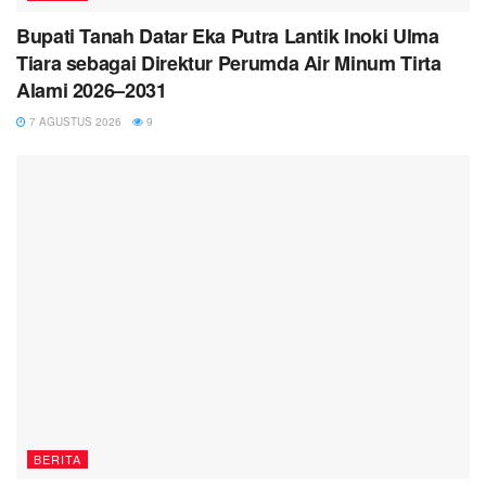
Bupati Tanah Datar Eka Putra Lantik Inoki Ulma
Tiara sebagai Direktur Perumda Air Minum Tirta
Alami 2026–2031
7 AGUSTUS 2026
9
BERITA