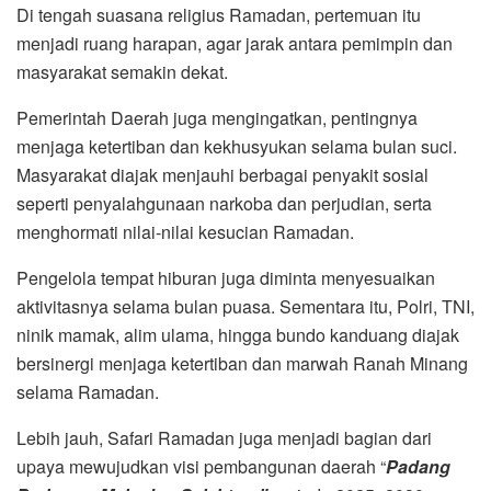
Di tengah suasana religius Ramadan, pertemuan itu
menjadi ruang harapan, agar jarak antara pemimpin dan
masyarakat semakin dekat.
Pemerintah Daerah juga mengingatkan, pentingnya
menjaga ketertiban dan kekhusyukan selama bulan suci.
Masyarakat diajak menjauhi berbagai penyakit sosial
seperti penyalahgunaan narkoba dan perjudian, serta
menghormati nilai-nilai kesucian Ramadan.
Pengelola tempat hiburan juga diminta menyesuaikan
aktivitasnya selama bulan puasa. Sementara itu, Polri, TNI,
ninik mamak, alim ulama, hingga bundo kanduang diajak
bersinergi menjaga ketertiban dan marwah Ranah Minang
selama Ramadan.
Lebih jauh, Safari Ramadan juga menjadi bagian dari
upaya mewujudkan visi pembangunan daerah “
Padang