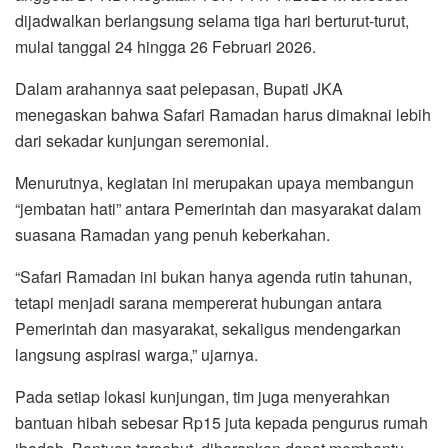
dijadwalkan berlangsung selama tiga hari berturut-turut,
mulai tanggal 24 hingga 26 Februari 2026.
Dalam arahannya saat pelepasan, Bupati JKA
menegaskan bahwa Safari Ramadan harus dimaknai lebih
dari sekadar kunjungan seremonial.
Menurutnya, kegiatan ini merupakan upaya membangun
“jembatan hati” antara Pemerintah dan masyarakat dalam
suasana Ramadan yang penuh keberkahan.
“Safari Ramadan ini bukan hanya agenda rutin tahunan,
tetapi menjadi sarana mempererat hubungan antara
Pemerintah dan masyarakat, sekaligus mendengarkan
langsung aspirasi warga,” ujarnya.
Pada setiap lokasi kunjungan, tim juga menyerahkan
bantuan hibah sebesar Rp15 juta kepada pengurus rumah