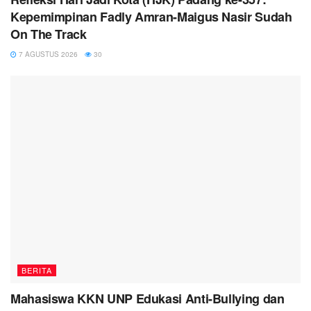
Kepemimpinan Fadly Amran-Maigus Nasir Sudah
On The Track
7 AGUSTUS 2026
30
BERITA
Mahasiswa KKN UNP Edukasi Anti-Bullying dan