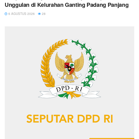
Unggulan di Kelurahan Ganting Padang Panjang
6 AGUSTUS 2026
28