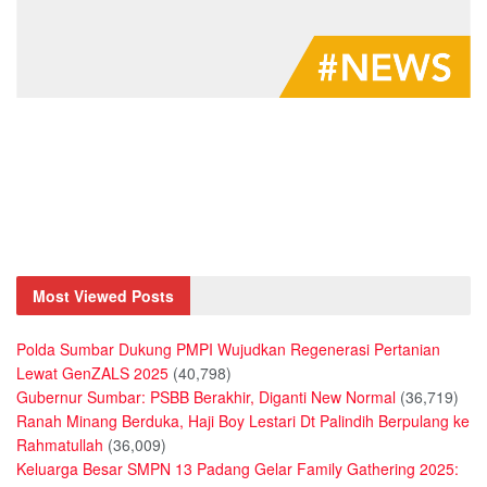
Most Viewed Posts
Polda Sumbar Dukung PMPI Wujudkan Regenerasi Pertanian
Lewat GenZALS 2025
(40,798)
Gubernur Sumbar: PSBB Berakhir, Diganti New Normal
(36,719)
Ranah Minang Berduka, Haji Boy Lestari Dt Palindih Berpulang ke
Rahmatullah
(36,009)
Keluarga Besar SMPN 13 Padang Gelar Family Gathering 2025: