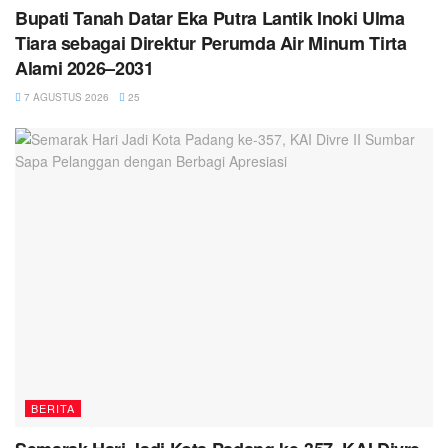
Bupati Tanah Datar Eka Putra Lantik Inoki Ulma
Tiara sebagai Direktur Perumda Air Minum Tirta
Alami 2026–2031
7 AGUSTUS 2026
25
BERITA