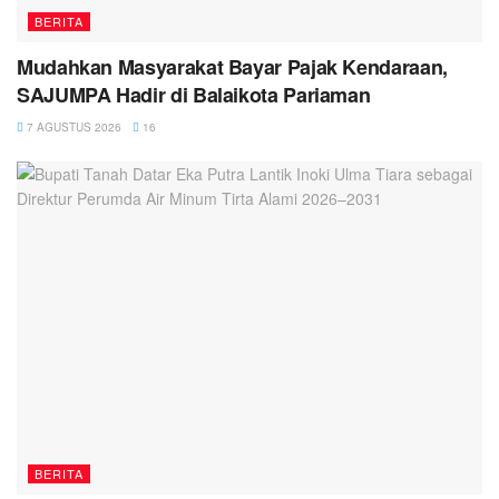
BERITA
Mudahkan Masyarakat Bayar Pajak Kendaraan,
SAJUMPA Hadir di Balaikota Pariaman
7 AGUSTUS 2026
16
BERITA