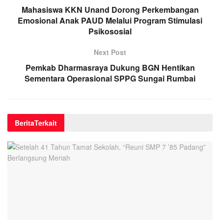
Mahasiswa KKN Unand Dorong Perkembangan
Emosional Anak PAUD Melalui Program Stimulasi
Psikososial
Next Post
Pemkab Dharmasraya Dukung BGN Hentikan
Sementara Operasional SPPG Sungai Rumbai
Berita
Terkait