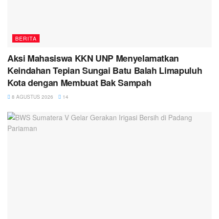
BERITA
Aksi Mahasiswa KKN UNP Menyelamatkan
Keindahan Tepian Sungai Batu Balah Limapuluh
Kota dengan Membuat Bak Sampah
8 AGUSTUS 2026
14