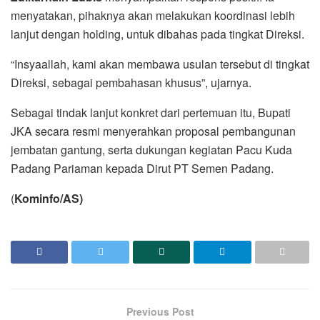
menyatakan, pihaknya akan melakukan koordinasi lebih
lanjut dengan holding, untuk dibahas pada tingkat Direksi.
“Insyaallah, kami akan membawa usulan tersebut di tingkat
Direksi, sebagai pembahasan khusus”, ujarnya.
Sebagai tindak lanjut konkret dari pertemuan itu, Bupati
JKA secara resmi menyerahkan proposal pembangunan
jembatan gantung, serta dukungan kegiatan Pacu Kuda
Padang Pariaman kepada Dirut PT Semen Padang.
(
Kominfo/AS)
Previous Post