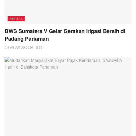
BERITA
BWS Sumatera V Gelar Gerakan Irigasi Bersih di
Padang Pariaman
8 AGUSTUS 2026
32