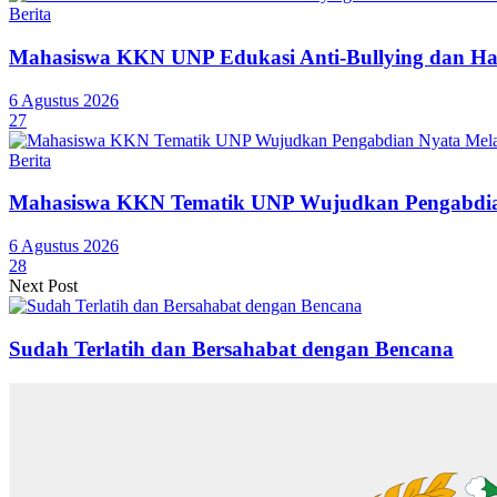
Berita
Mahasiswa KKN UNP Edukasi Anti-Bullying dan Ha
6 Agustus 2026
27
Berita
Mahasiswa KKN Tematik UNP Wujudkan Pengabdian
6 Agustus 2026
28
Next Post
Sudah Terlatih dan Bersahabat dengan Bencana