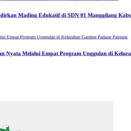
dirkan Mading Edukatif di SDN 01 Manggilang Kab
 Nyata Melalui Empat Program Unggulan di Kelura