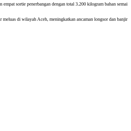
n empat sortie penerbangan dengan total 3.200 kilogram bahan semai
njir meluas di wilayah Aceh, meningkatkan ancaman longsor dan banjir