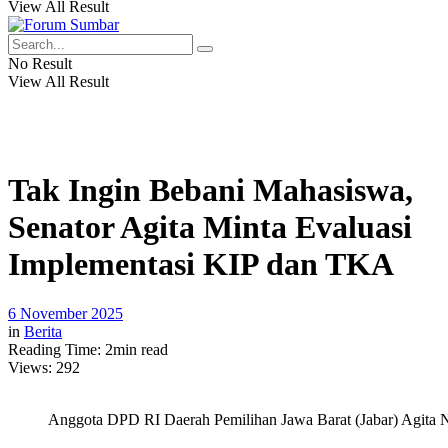
View All Result
No Result
View All Result
Tak Ingin Bebani Mahasiswa,
Senator Agita Minta Evaluasi
Implementasi KIP dan TKA
6 November 2025
in
Berita
Reading Time: 2min read
Views:
292
Anggota DPD RI Daerah Pemilihan Jawa Barat (Jabar) Agita Nur