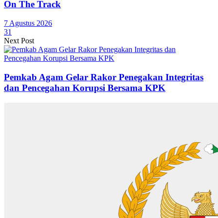
On The Track
7 Agustus 2026
31
Next Post
Pemkab Agam Gelar Rakor Penegakan Integritas
dan Pencegahan Korupsi Bersama KPK