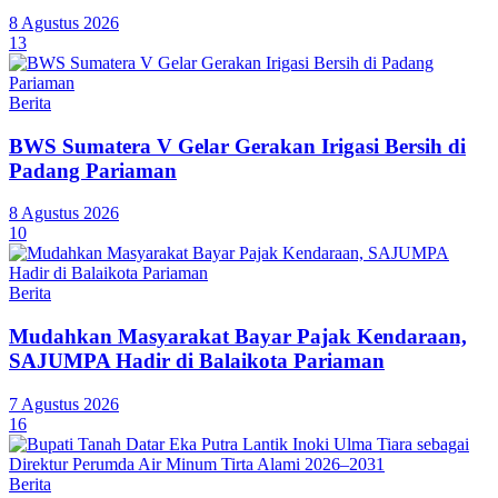
8 Agustus 2026
13
Berita
BWS Sumatera V Gelar Gerakan Irigasi Bersih di
Padang Pariaman
8 Agustus 2026
10
Berita
Mudahkan Masyarakat Bayar Pajak Kendaraan,
SAJUMPA Hadir di Balaikota Pariaman
7 Agustus 2026
16
Berita