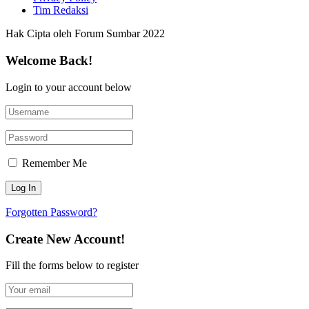
Tim Redaksi
Hak Cipta oleh Forum Sumbar 2022
Welcome Back!
Login to your account below
Remember Me
Forgotten Password?
Create New Account!
Fill the forms below to register