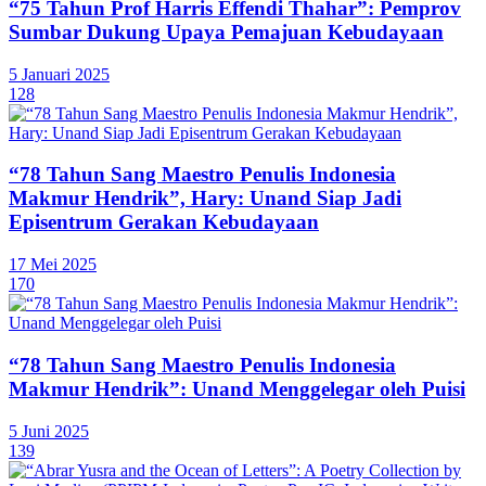
“75 Tahun Prof Harris Effendi Thahar”: Pemprov
Sumbar Dukung Upaya Pemajuan Kebudayaan
5 Januari 2025
128
“78 Tahun Sang Maestro Penulis Indonesia
Makmur Hendrik”, Hary: Unand Siap Jadi
Episentrum Gerakan Kebudayaan
17 Mei 2025
170
“78 Tahun Sang Maestro Penulis Indonesia
Makmur Hendrik”: Unand Menggelegar oleh Puisi
5 Juni 2025
139