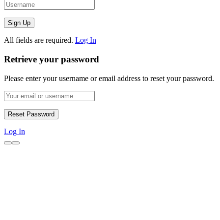
All fields are required.
Log In
Retrieve your password
Please enter your username or email address to reset your password.
Log In