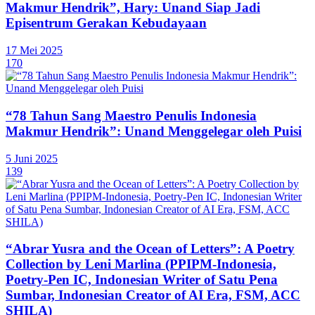
Makmur Hendrik”, Hary: Unand Siap Jadi
Episentrum Gerakan Kebudayaan
17 Mei 2025
170
“78 Tahun Sang Maestro Penulis Indonesia
Makmur Hendrik”: Unand Menggelegar oleh Puisi
5 Juni 2025
139
“Abrar Yusra and the Ocean of Letters”: A Poetry
Collection by Leni Marlina (PPIPM-Indonesia,
Poetry-Pen IC, Indonesian Writer of Satu Pena
Sumbar, Indonesian Creator of AI Era, FSM, ACC
SHILA)