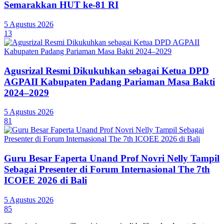
Semarakkan HUT ke-81 RI
5 Agustus 2026
13
Agusrizal Resmi Dikukuhkan sebagai Ketua DPD
AGPAII Kabupaten Padang Pariaman Masa Bakti
2024–2029
5 Agustus 2026
81
Guru Besar Faperta Unand Prof Novri Nelly Tampil
Sebagai Presenter di Forum Internasional The 7th
ICOEE 2026 di Bali
5 Agustus 2026
85