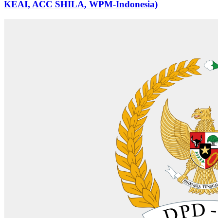
KEAI, ACC SHILA, WPM-Indonesia)