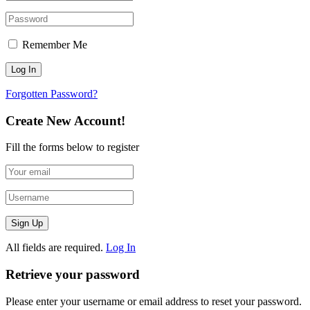
Remember Me
Forgotten Password?
Create New Account!
Fill the forms below to register
All fields are required.
Log In
Retrieve your password
Please enter your username or email address to reset your password.