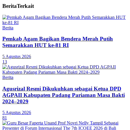
Berita
Terkait
Berita
Pemkab Agam Bagikan Bendera Merah Putih
Semarakkan HUT ke-81 RI
5 Agustus 2026
13
Berita
Agusrizal Resmi Dikukuhkan sebagai Ketua DPD
AGPAII Kabupaten Padang Pariaman Masa Bakti
2024–2029
5 Agustus 2026
81