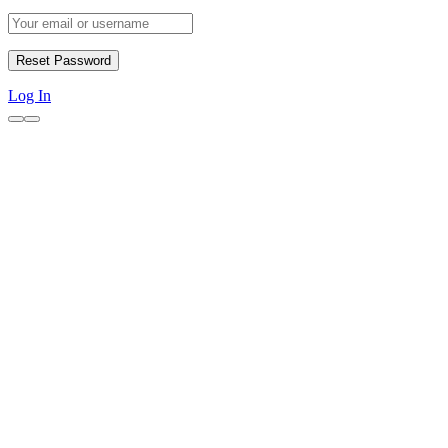
Log In