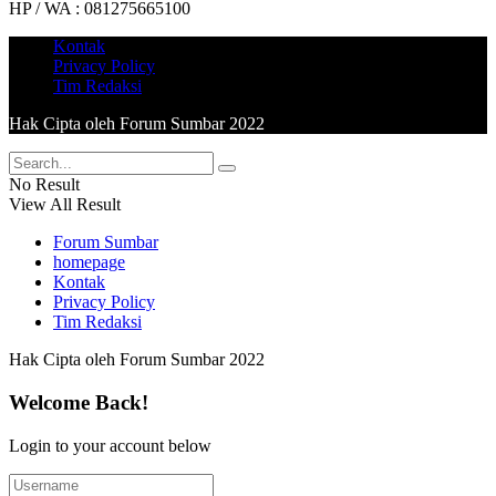
HP / WA : 081275665100
Kontak
Privacy Policy
Tim Redaksi
Hak Cipta oleh Forum Sumbar 2022
No Result
View All Result
Forum Sumbar
homepage
Kontak
Privacy Policy
Tim Redaksi
Hak Cipta oleh Forum Sumbar 2022
Welcome Back!
Login to your account below