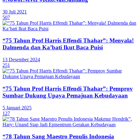
30 Juli 2021
507
“75 Tahun Prof Harris Effendi Thahar”: Menyala!
Dalmenda dan Ka’bati Ikut Baca Puisi
13 Desember 2024
251
“75 Tahun Prof Harris Effendi Thahar”: Pemprov
Sumbar Dukung Upaya Pemajuan Kebudayaan
5 Januari 2025
127
“78 Tahun Sang Maestro Penulis Indonesia