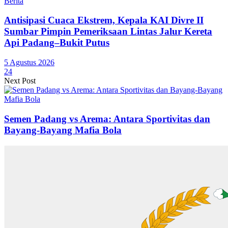
Berita
Antisipasi Cuaca Ekstrem, Kepala KAI Divre II
Sumbar Pimpin Pemeriksaan Lintas Jalur Kereta
Api Padang–Bukit Putus
5 Agustus 2026
24
Next Post
Semen Padang vs Arema: Antara Sportivitas dan
Bayang-Bayang Mafia Bola