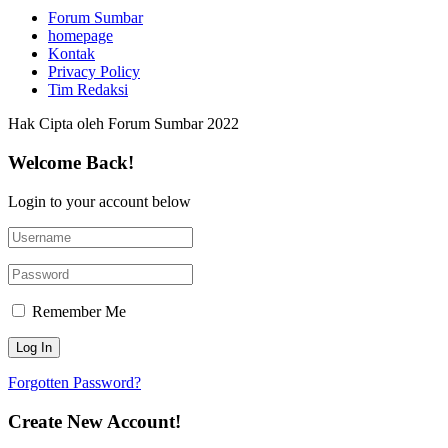
Forum Sumbar
homepage
Kontak
Privacy Policy
Tim Redaksi
Hak Cipta oleh Forum Sumbar 2022
Welcome Back!
Login to your account below
Remember Me
Forgotten Password?
Create New Account!