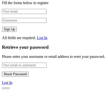
Fill the forms below to register
All fields are required.
Log In
Retrieve your password
Please enter your username or email address to reset your password.
Log In