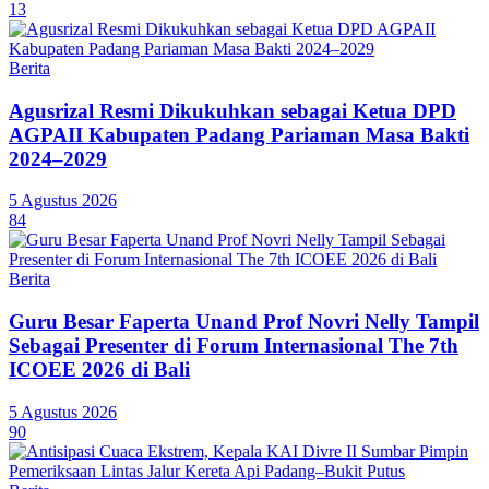
13
Berita
Agusrizal Resmi Dikukuhkan sebagai Ketua DPD
AGPAII Kabupaten Padang Pariaman Masa Bakti
2024–2029
5 Agustus 2026
84
Berita
Guru Besar Faperta Unand Prof Novri Nelly Tampil
Sebagai Presenter di Forum Internasional The 7th
ICOEE 2026 di Bali
5 Agustus 2026
90