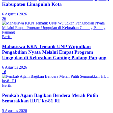
Kabupaten Limapuluh Kota
6 Agustus 2026
26
Berita
Mahasiswa KKN Tematik UNP Wujudkan
Pengabdian Nyata Melalui Empat Program
Unggulan di Kelurahan Ganting Padang Panjang
6 Agustus 2026
16
Berita
Pemkab Agam Bagikan Bendera Merah Putih
Semarakkan HUT ke-81 RI
5 Agustus 2026