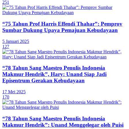
251
“75 Tahun Prof Harris Effendi Thahar”: Pemprov
Sumbar Dukung Upaya Pemajuan Kebudayaan
5 Januari 2025
127
“78 Tahun Sang Maestro Penulis Indonesia
Makmur Hendrik”, Hary: Unand Siap Jadi
Episentrum Gerakan Kebudayaan
17 Mei 2025
170
“78 Tahun Sang Maestro Penulis Indonesia
Makmur Hendrik”: Unand Menggelegar oleh Puisi