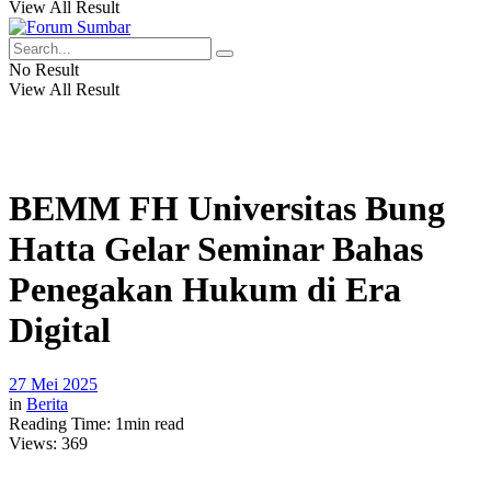
View All Result
No Result
View All Result
BEMM FH Universitas Bung
Hatta Gelar Seminar Bahas
Penegakan Hukum di Era
Digital
27 Mei 2025
in
Berita
Reading Time: 1min read
Views:
369