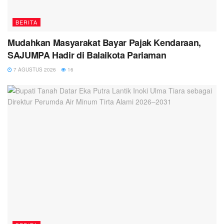
BERITA
Mudahkan Masyarakat Bayar Pajak Kendaraan,
SAJUMPA Hadir di Balaikota Pariaman
7 AGUSTUS 2026
16