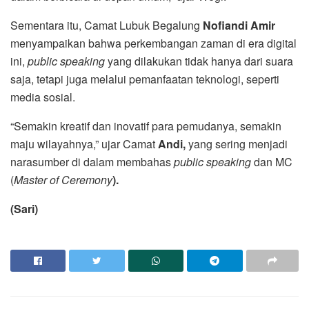
Sementara itu, Camat Lubuk Begalung
Nofiandi Amir
menyampaikan bahwa perkembangan zaman di era digital
ini,
public speaking
yang dilakukan tidak hanya dari suara
saja, tetapi juga melalui pemanfaatan teknologi, seperti
media sosial.
“Semakin kreatif dan inovatif para pemudanya, semakin
maju wilayahnya,” ujar Camat
Andi,
yang sering menjadi
narasumber di dalam membahas
public speaking
dan MC
(
Master of Ceremony
).
(Sari)