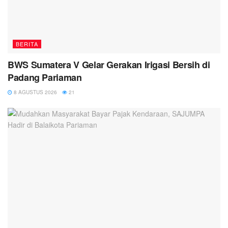
BERITA
BWS Sumatera V Gelar Gerakan Irigasi Bersih di
Padang Pariaman
8 AGUSTUS 2026
21