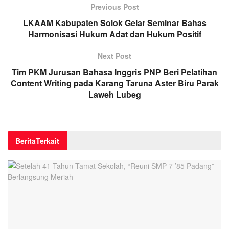
Previous Post
LKAAM Kabupaten Solok Gelar Seminar Bahas
Harmonisasi Hukum Adat dan Hukum Positif
Next Post
Tim PKM Jurusan Bahasa Inggris PNP Beri Pelatihan
Content Writing pada Karang Taruna Aster Biru Parak
Laweh Lubeg
Berita
Terkait