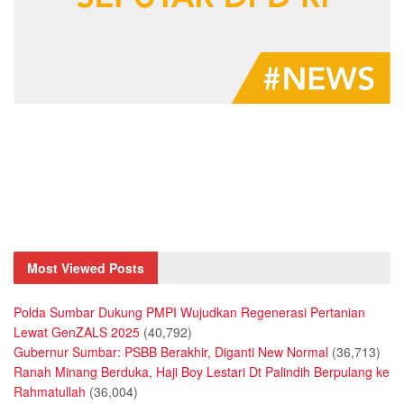
Most Viewed Posts
Polda Sumbar Dukung PMPI Wujudkan Regenerasi Pertanian
Lewat GenZALS 2025
(40,792)
Gubernur Sumbar: PSBB Berakhir, Diganti New Normal
(36,713)
Ranah Minang Berduka, Haji Boy Lestari Dt Palindih Berpulang ke
Rahmatullah
(36,004)