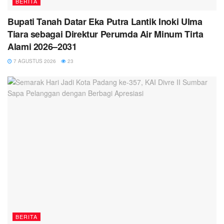
BERITA
Bupati Tanah Datar Eka Putra Lantik Inoki Ulma
Tiara sebagai Direktur Perumda Air Minum Tirta
Alami 2026–2031
7 AGUSTUS 2026
23
BERITA