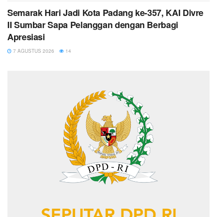
Semarak Hari Jadi Kota Padang ke-357, KAI Divre
II Sumbar Sapa Pelanggan dengan Berbagi
Apresiasi
7 AGUSTUS 2026
14