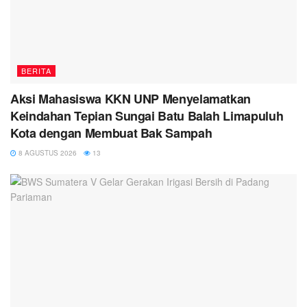
BERITA
Aksi Mahasiswa KKN UNP Menyelamatkan
Keindahan Tepian Sungai Batu Balah Limapuluh
Kota dengan Membuat Bak Sampah
8 AGUSTUS 2026
13