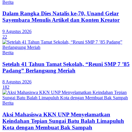
Berita
Dalam Rangka Dies Natalis ke-70, Unand Gelar
Sayembara Menulis Artikel dan Konten Kreator
9 Agustus 2026
22
Berita
Setelah 41 Tahun Tamat Sekolah, “Reuni SMP 7 ’85
Padang” Berlangsung Meriah
8 Agustus 2026
182
Berita
Aksi Mahasiswa KKN UNP Menyelamatkan
Keindahan Tepian Sungai Batu Balah Limapuluh
Kota dengan Membuat Bak Sampah