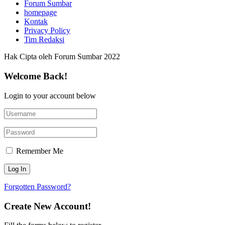
Forum Sumbar
homepage
Kontak
Privacy Policy
Tim Redaksi
Hak Cipta oleh Forum Sumbar 2022
Welcome Back!
Login to your account below
Remember Me
Forgotten Password?
Create New Account!