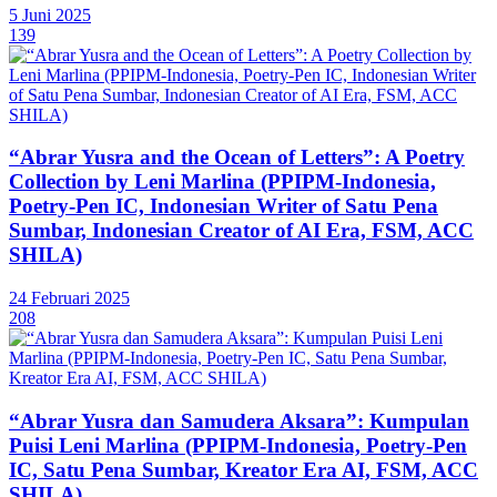
5 Juni 2025
139
“Abrar Yusra and the Ocean of Letters”: A Poetry
Collection by Leni Marlina (PPIPM-Indonesia,
Poetry-Pen IC, Indonesian Writer of Satu Pena
Sumbar, Indonesian Creator of AI Era, FSM, ACC
SHILA)
24 Februari 2025
208
“Abrar Yusra dan Samudera Aksara”: Kumpulan
Puisi Leni Marlina (PPIPM-Indonesia, Poetry-Pen
IC, Satu Pena Sumbar, Kreator Era AI, FSM, ACC
SHILA)