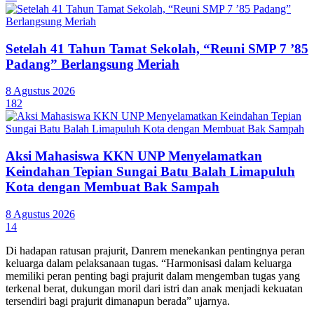
Setelah 41 Tahun Tamat Sekolah, “Reuni SMP 7 ’85
Padang” Berlangsung Meriah
8 Agustus 2026
182
Aksi Mahasiswa KKN UNP Menyelamatkan
Keindahan Tepian Sungai Batu Balah Limapuluh
Kota dengan Membuat Bak Sampah
8 Agustus 2026
14
Di hadapan ratusan prajurit, Danrem menekankan pentingnya peran
keluarga dalam pelaksanaan tugas. “Harmonisasi dalam keluarga
memiliki peran penting bagi prajurit dalam mengemban tugas yang
terkenal berat, dukungan moril dari istri dan anak menjadi kekuatan
tersendiri bagi prajurit dimanapun berada” ujarnya.