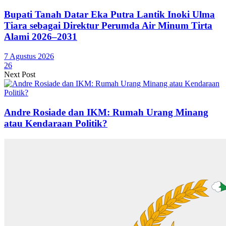
Bupati Tanah Datar Eka Putra Lantik Inoki Ulma
Tiara sebagai Direktur Perumda Air Minum Tirta
Alami 2026–2031
7 Agustus 2026
26
Next Post
Andre Rosiade dan IKM: Rumah Urang Minang
atau Kendaraan Politik?