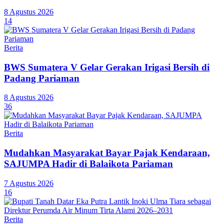
8 Agustus 2026
14
Berita
BWS Sumatera V Gelar Gerakan Irigasi Bersih di
Padang Pariaman
8 Agustus 2026
36
Berita
Mudahkan Masyarakat Bayar Pajak Kendaraan,
SAJUMPA Hadir di Balaikota Pariaman
7 Agustus 2026
16
Berita