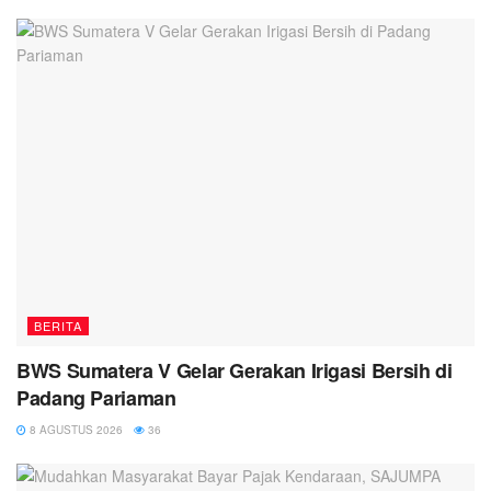
BERITA
BWS Sumatera V Gelar Gerakan Irigasi Bersih di
Padang Pariaman
8 AGUSTUS 2026
36