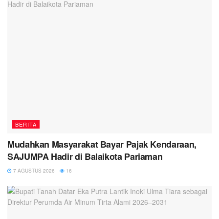
BERITA
Mudahkan Masyarakat Bayar Pajak Kendaraan,
SAJUMPA Hadir di Balaikota Pariaman
7 AGUSTUS 2026
16