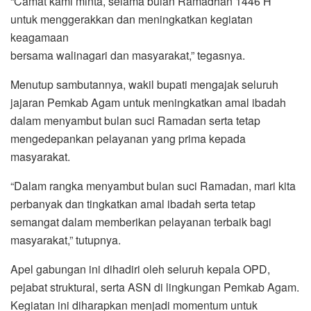
“Camat kami minta, selama bulan Ramadhan 1446 H
untuk menggerakkan dan meningkatkan kegiatan
keagamaan
bersama walinagari dan masyarakat,” tegasnya.
Menutup sambutannya, wakil bupati mengajak seluruh
jajaran Pemkab Agam untuk meningkatkan amal ibadah
dalam menyambut bulan suci Ramadan serta tetap
mengedepankan pelayanan yang prima kepada
masyarakat.
“Dalam rangka menyambut bulan suci Ramadan, mari kita
perbanyak dan tingkatkan amal ibadah serta tetap
semangat dalam memberikan pelayanan terbaik bagi
masyarakat,” tutupnya.
Apel gabungan ini dihadiri oleh seluruh kepala OPD,
pejabat struktural, serta ASN di lingkungan Pemkab Agam.
Kegiatan ini diharapkan menjadi momentum untuk