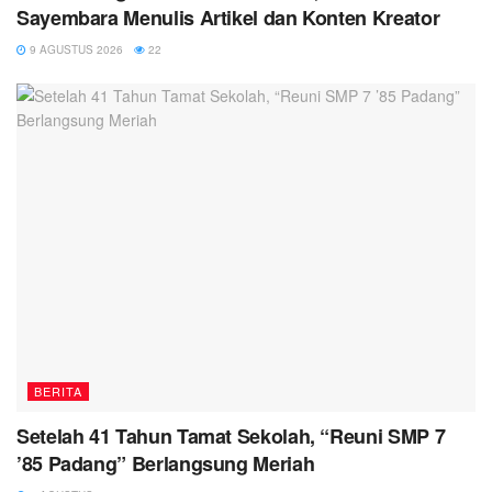
Sayembara Menulis Artikel dan Konten Kreator
9 AGUSTUS 2026
22
BERITA
Setelah 41 Tahun Tamat Sekolah, “Reuni SMP 7
’85 Padang” Berlangsung Meriah