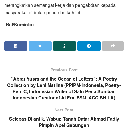
meningkatkan semangat kerja dan pengabdian kepada
masyarakat di bulan penuh berkah ini.
(
Rel/Kominfo)
Previous Post
“Abrar Yusra and the Ocean of Letters”: A Poetry
Collection by Leni Marlina (PPIPM-Indonesia, Poetry-
Pen IC, Indonesian Writer of Satu Pena Sumbar,
Indonesian Creator of AI Era, FSM, ACC SHILA)
Next Post
Selepas Dilantik, Wabup Tanah Datar Ahmad Fadly
Pimpin Apel Gabungan