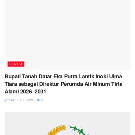
BERITA
Bupati Tanah Datar Eka Putra Lantik Inoki Ulma
Tiara sebagai Direktur Perumda Air Minum Tirta
Alami 2026–2031
7 AGUSTUS 2026
26