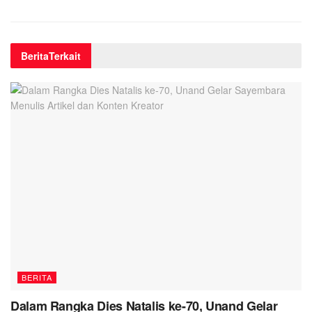
Berita
Terkait
BERITA
Dalam Rangka Dies Natalis ke-70, Unand Gelar