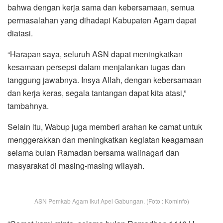
bahwa dengan kerja sama dan kebersamaan, semua
permasalahan yang dihadapi Kabupaten Agam dapat
diatasi.
“Harapan saya, seluruh ASN dapat meningkatkan
kesamaan persepsi dalam menjalankan tugas dan
tanggung jawabnya. Insya Allah, dengan kebersamaan
dan kerja keras, segala tantangan dapat kita atasi,”
tambahnya.
Selain itu, Wabup juga memberi arahan ke camat untuk
menggerakkan dan meningkatkan kegiatan keagamaan
selama bulan Ramadan bersama walinagari dan
masyarakat di masing-masing wilayah.
ASN Pemkab Agam ikut Apel Gabungan. (Foto : Kominfo)