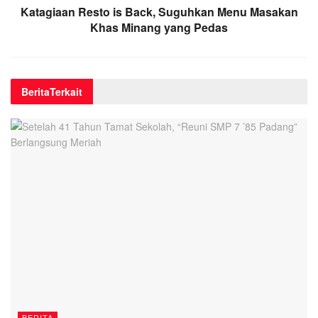
Katagiaan Resto is Back, Suguhkan Menu Masakan
Khas Minang yang Pedas
Berita
Terkait
BERITA