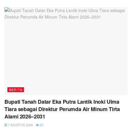
BERITA
Bupati Tanah Datar Eka Putra Lantik Inoki Ulma
Tiara sebagai Direktur Perumda Air Minum Tirta
Alami 2026–2031
7 AGUSTUS 2026
25