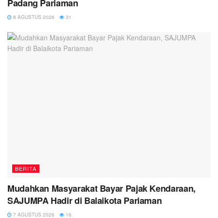
Padang Pariaman
8 AGUSTUS 2026
31
BERITA
Mudahkan Masyarakat Bayar Pajak Kendaraan,
SAJUMPA Hadir di Balaikota Pariaman
7 AGUSTUS 2026
16