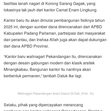
fasilitas tanah nagari di Korong Sarang Gagak, yang
lokasinya tak jauh dari kantor Camat Enam Lingkung.
Kantor baru itu akan dimulai pembangunan fisiknya tahun
2025 ini, dengan sumber dana direncanakan dari APBD
Kabupaten Padang Pariaman, partisipasi dari masyarakat
dan perantau, dan Inshaa Allah juga akan dapat dukungan
dari dana APBD Provinsi.
“Kantor baru walinagari Pekandangan itu, direncanakan
dengan desain gabungan modern dan klasik arsitek
Minangkabau. Bangunan kantor itu nantinya akan
berbentuk permanen,” tambah Datuk Ike lagi.
Walinagari Pakandangan Ikram Dasrul Dt Sati. (Foto : tri)
Selaku, pihak yang dipercayakan merancang