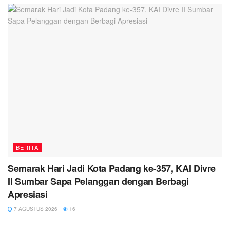
BERITA
Semarak Hari Jadi Kota Padang ke-357, KAI Divre
II Sumbar Sapa Pelanggan dengan Berbagi
Apresiasi
7 AGUSTUS 2026
16