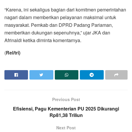
“Karena, ini sekaligus bagian dari komitmen pemerintahan
nagari dalam memberikan pelayanan maksimal untuk
masyarakat. Pemkab dan DPRD Padang Pariaman,
memberikan dukungan sepenuhnya,” ujar JKA dan
Afrinaldi ketika diminta komentarnya.
(
Rel/tri)
Previous Post
Efisiensi, Pagu Kementerian PU 2025 Dikurangi
Rp81,38 Triliun
Next Post