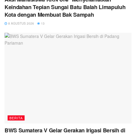
Keindahan Tepian Sungai Batu Balah Limapuluh
Kota dengan Membuat Bak Sampah
8 AGUSTUS 2026
13
BERITA
BWS Sumatera V Gelar Gerakan Irigasi Bersih di