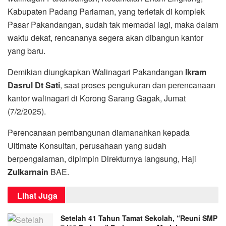
Kabupaten Padang Pariaman, yang terletak di komplek
Pasar Pakandangan, sudah tak memadai lagi, maka dalam
waktu dekat, rencananya segera akan dibangun kantor
yang baru.
Demikian diungkapkan Walinagari Pakandangan
Ikram
Dasrul Dt Sati
, saat proses pengukuran dan perencanaan
kantor walinagari di Korong Sarang Gagak, Jumat
(7/2/2025).
Perencanaan pembangunan diamanahkan kepada
Ultimate Konsultan, perusahaan yang sudah
berpengalaman, dipimpin Direkturnya langsung, Haji
Zulkarnain
BAE.
Lihat Juga
Setelah 41 Tahun Tamat Sekolah, “Reuni SMP