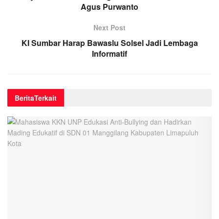
Agus Purwanto
Next Post
KI Sumbar Harap Bawaslu Solsel Jadi Lembaga
Informatif
Berita
Terkait