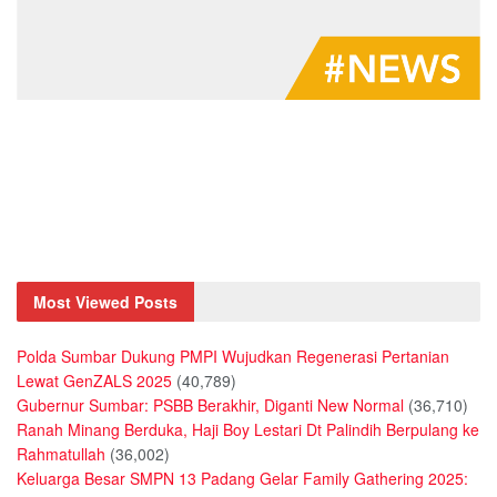
Most Viewed Posts
Polda Sumbar Dukung PMPI Wujudkan Regenerasi Pertanian
Lewat GenZALS 2025
(40,789)
Gubernur Sumbar: PSBB Berakhir, Diganti New Normal
(36,710)
Ranah Minang Berduka, Haji Boy Lestari Dt Palindih Berpulang ke
Rahmatullah
(36,002)
Keluarga Besar SMPN 13 Padang Gelar Family Gathering 2025: