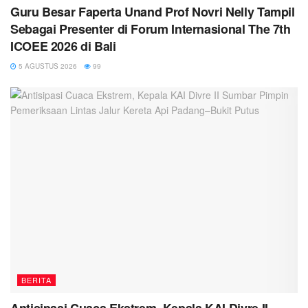
Guru Besar Faperta Unand Prof Novri Nelly Tampil
Sebagai Presenter di Forum Internasional The 7th
ICOEE 2026 di Bali
5 AGUSTUS 2026
99
BERITA