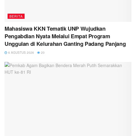
BERITA
Mahasiswa KKN Tematik UNP Wujudkan
Pengabdian Nyata Melalui Empat Program
Unggulan di Kelurahan Ganting Padang Panjang
6 AGUSTUS 2026
20