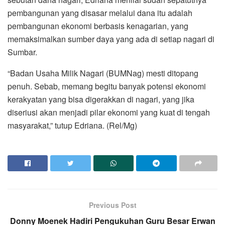
pembangunan yang disasar melalui dana itu adalah
pembangunan ekonomi berbasis kenagarian, yang
memaksimalkan sumber daya yang ada di setiap nagari di
Sumbar.
“Badan Usaha Milik Nagari (BUMNag) mesti ditopang
penuh. Sebab, memang begitu banyak potensi ekonomi
kerakyatan yang bisa digerakkan di nagari, yang jika
diseriusi akan menjadi pilar ekonomi yang kuat di tengah
masyarakat,” tutup Edriana. (Rel/Mg)
Previous Post
Donny Moenek Hadiri Pengukuhan Guru Besar Erwan