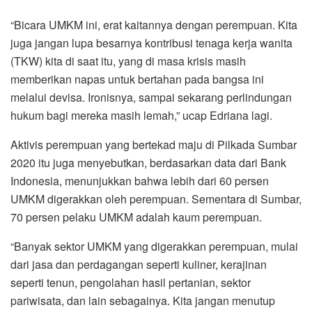
“Bicara UMKM ini, erat kaitannya dengan perempuan. Kita
juga jangan lupa besarnya kontribusi tenaga kerja wanita
(TKW) kita di saat itu, yang di masa krisis masih
memberikan napas untuk bertahan pada bangsa ini
melalui devisa. Ironisnya, sampai sekarang perlindungan
hukum bagi mereka masih lemah,” ucap Edriana lagi.
Aktivis perempuan yang bertekad maju di Pilkada Sumbar
2020 itu juga menyebutkan, berdasarkan data dari Bank
Indonesia, menunjukkan bahwa lebih dari 60 persen
UMKM digerakkan oleh perempuan. Sementara di Sumbar,
70 persen pelaku UMKM adalah kaum perempuan.
“Banyak sektor UMKM yang digerakkan perempuan, mulai
dari jasa dan perdagangan seperti kuliner, kerajinan
seperti tenun, pengolahan hasil pertanian, sektor
pariwisata, dan lain sebagainya. Kita jangan menutup