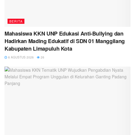
BERITA
Mahasiswa KKN UNP Edukasi Anti-Bullying dan
Hadirkan Mading Edukatif di SDN 01 Manggilang
Kabupaten Limapuluh Kota
6 AGUSTUS 2026
26