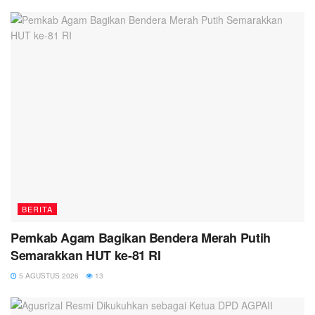
BERITA
Pemkab Agam Bagikan Bendera Merah Putih
Semarakkan HUT ke-81 RI
5 AGUSTUS 2026
13