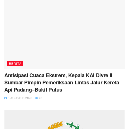
BERITA
Antisipasi Cuaca Ekstrem, Kepala KAI Divre II
Sumbar Pimpin Pemeriksaan Lintas Jalur Kereta
Api Padang–Bukit Putus
5 AGUSTUS 2026
28