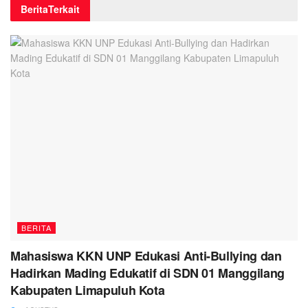
Berita
Terkait
BERITA
Mahasiswa KKN UNP Edukasi Anti-Bullying dan
Hadirkan Mading Edukatif di SDN 01 Manggilang
Kabupaten Limapuluh Kota