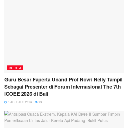
BERITA
Guru Besar Faperta Unand Prof Novri Nelly Tampil
Sebagai Presenter di Forum Internasional The 7th
ICOEE 2026 di Bali
5 AGUSTUS 2026
99