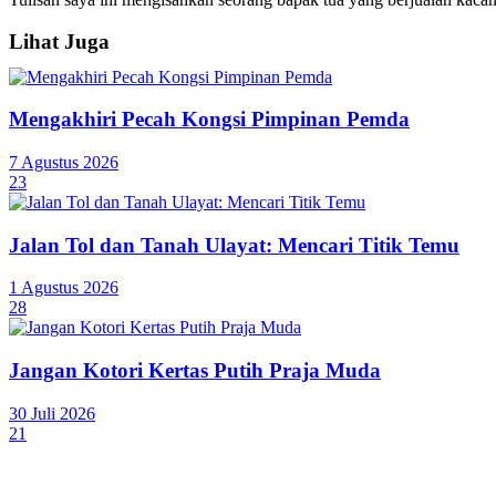
Lihat Juga
Mengakhiri Pecah Kongsi Pimpinan Pemda
7 Agustus 2026
23
Jalan Tol dan Tanah Ulayat: Mencari Titik Temu
1 Agustus 2026
28
Jangan Kotori Kertas Putih Praja Muda
30 Juli 2026
21