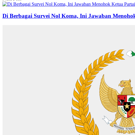
Di Berbagai Survei Nol Koma, Ini Jawaban Menoh