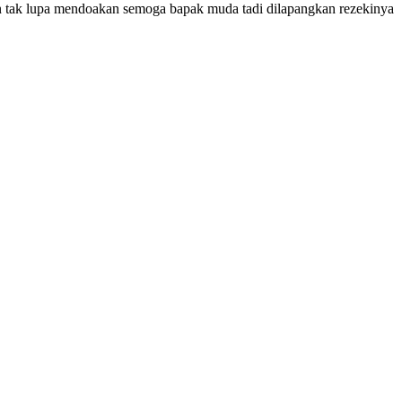
an tak lupa mendoakan semoga bapak muda tadi dilapangkan rezekinya