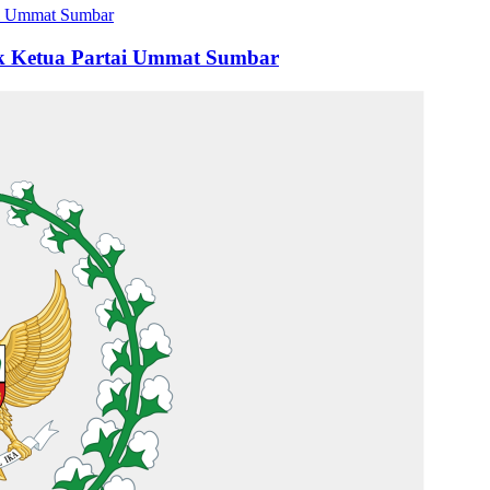
ok Ketua Partai Ummat Sumbar