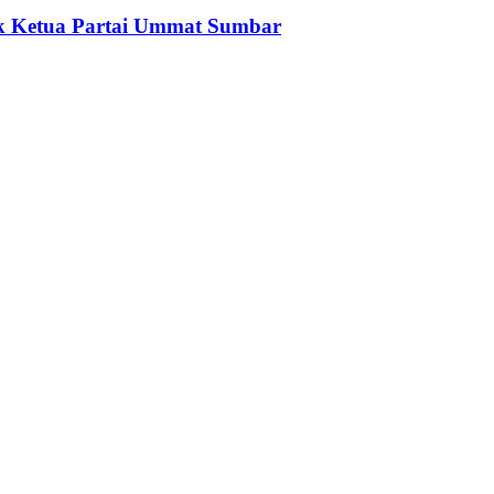
ok Ketua Partai Ummat Sumbar