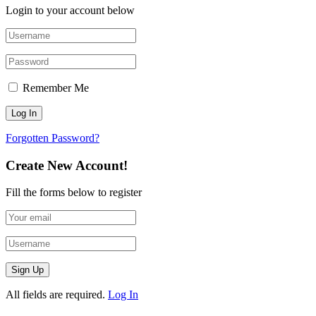
Login to your account below
Remember Me
Forgotten Password?
Create New Account!
Fill the forms below to register
All fields are required.
Log In