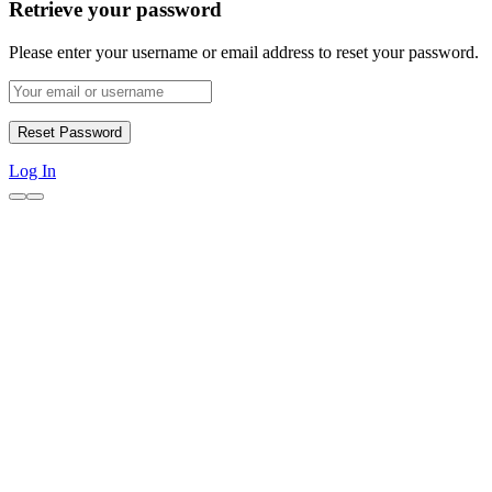
Retrieve your password
Please enter your username or email address to reset your password.
Log In