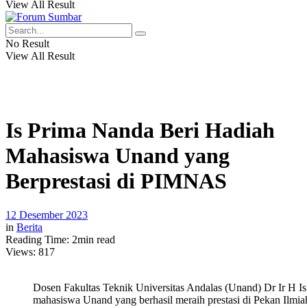
View All Result
No Result
View All Result
Is Prima Nanda Beri Hadiah
Mahasiswa Unand yang
Berprestasi di PIMNAS
12 Desember 2023
in
Berita
Reading Time: 2min read
Views:
817
Dosen Fakultas Teknik Universitas Andalas (Unand) Dr Ir H 
mahasiswa Unand yang berhasil meraih prestasi di Pekan Ilm