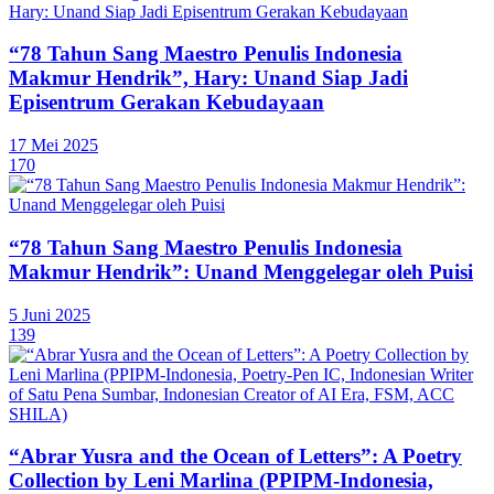
“78 Tahun Sang Maestro Penulis Indonesia
Makmur Hendrik”, Hary: Unand Siap Jadi
Episentrum Gerakan Kebudayaan
17 Mei 2025
170
“78 Tahun Sang Maestro Penulis Indonesia
Makmur Hendrik”: Unand Menggelegar oleh Puisi
5 Juni 2025
139
“Abrar Yusra and the Ocean of Letters”: A Poetry
Collection by Leni Marlina (PPIPM-Indonesia,