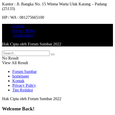
Kantor : Jl. Bangka No. 15 Wisma Warta Ulak Karang – Padang
(25133)
HP / WA : 081275665100
Kontak
Privacy Policy
Tim Redaksi
Hak Cipta oleh Forum Sumbar 2022
No Result
View All Result
Forum Sumbar
homepage
Kontak
Privacy Policy
Tim Redaksi
Hak Cipta oleh Forum Sumbar 2022
Welcome Back!