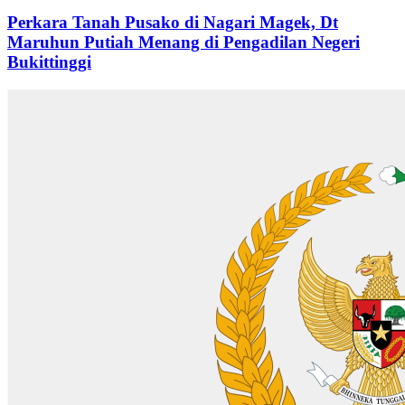
Perkara Tanah Pusako di Nagari Magek, Dt
Maruhun Putiah Menang di Pengadilan Negeri
Bukittinggi