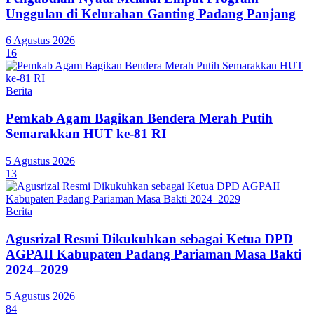
Unggulan di Kelurahan Ganting Padang Panjang
6 Agustus 2026
16
Berita
Pemkab Agam Bagikan Bendera Merah Putih
Semarakkan HUT ke-81 RI
5 Agustus 2026
13
Berita
Agusrizal Resmi Dikukuhkan sebagai Ketua DPD
AGPAII Kabupaten Padang Pariaman Masa Bakti
2024–2029
5 Agustus 2026
84