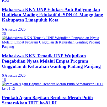
Mahasiswa KKN UNP Edukasi Anti-Bullying dan
Hadirkan Mading Edukatif di SDN 01 Manggilang
Kabupaten Limapuluh Kota
6 Agustus 2026
26
Mahasiswa KKN Tematik UNP Wujudkan
Pengabdian Nyata Melalui Empat Program
Unggulan di Kelurahan Ganting Padang Panjang
6 Agustus 2026
16
Pemkab Agam Bagikan Bendera Merah Putih
Semarakkan HUT ke-81 RI