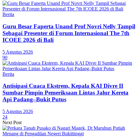
Berita
Guru Besar Faperta Unand Prof Novri Nelly Tampil
Sebagai Presenter di Forum Internasional The 7th
ICOEE 2026 di Bali
5 Agustus 2026
90
Berita
Antisipasi Cuaca Ekstrem, Kepala KAI Divre II
Sumbar Pimpin Pemeriksaan Lintas Jalur Kereta
Api Padang–Bukit Putus
5 Agustus 2026
24
Next Post