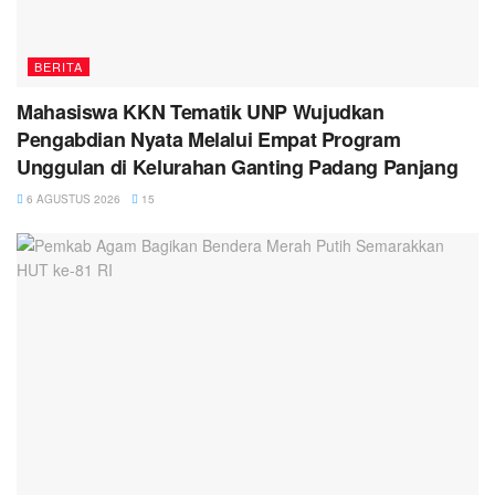
BERITA
Mahasiswa KKN Tematik UNP Wujudkan
Pengabdian Nyata Melalui Empat Program
Unggulan di Kelurahan Ganting Padang Panjang
6 AGUSTUS 2026
15