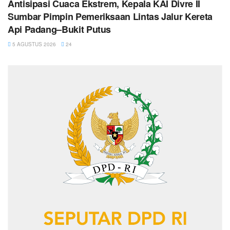
Antisipasi Cuaca Ekstrem, Kepala KAI Divre II
Sumbar Pimpin Pemeriksaan Lintas Jalur Kereta
Api Padang–Bukit Putus
5 AGUSTUS 2026
24