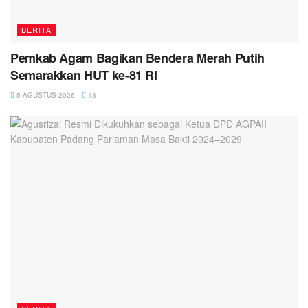
BERITA
Pemkab Agam Bagikan Bendera Merah Putih
Semarakkan HUT ke-81 RI
5 AGUSTUS 2026
13