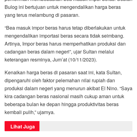
Bulog ini bertujuan untuk mengendalikan harga beras
yang terus melambung di pasaran.
“Bea masuk impor beras harus tetap diberlakukan untuk
mengendalikan importasi beras secara tidak seimbang.
Artinya, Impor beras harus memperhatikan produksi dan
cadangan beras dalam negeri”, ujar Sultan melalui
keterangan resminya, Jum’at (10/11/2023).
Kenaikan harga beras di pasaran saat ini, kata Sultan,
dipengaruhi oleh faktor pelemahan nilai rupiah dan
produksi dalam negeri yang menurun akibat El Nino. “Saya
kira cadangan beras nasional masih cukup aman untuk
beberapa bulan ke depan hingga produktivitas beras
kembali pulih,” ujarnya.
Lihat Juga