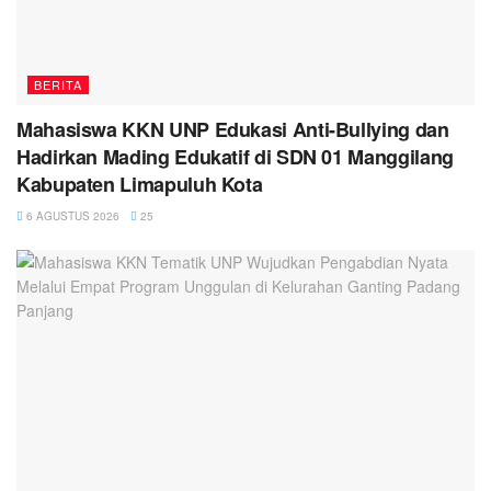
BERITA
Mahasiswa KKN UNP Edukasi Anti-Bullying dan
Hadirkan Mading Edukatif di SDN 01 Manggilang
Kabupaten Limapuluh Kota
6 AGUSTUS 2026
25