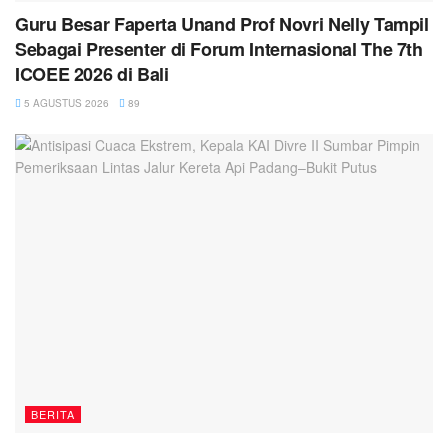
Guru Besar Faperta Unand Prof Novri Nelly Tampil
Sebagai Presenter di Forum Internasional The 7th
ICOEE 2026 di Bali
5 AGUSTUS 2026
89
BERITA