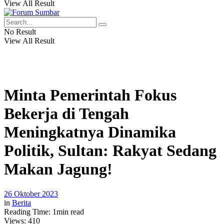
View All Result
No Result
View All Result
Minta Pemerintah Fokus
Bekerja di Tengah
Meningkatnya Dinamika
Politik, Sultan: Rakyat Sedang
Makan Jagung!
26 Oktober 2023
in
Berita
Reading Time: 1min read
Views:
410