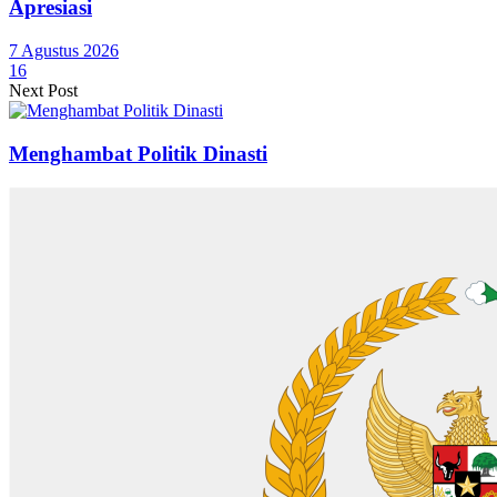
Apresiasi
7 Agustus 2026
16
Next Post
Menghambat Politik Dinasti