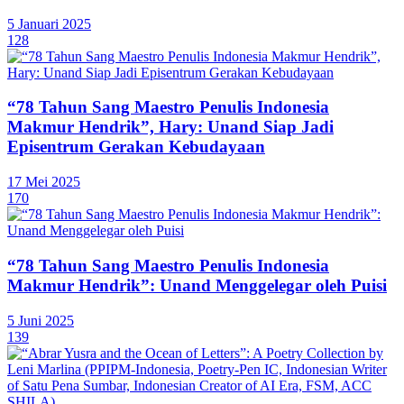
5 Januari 2025
128
“78 Tahun Sang Maestro Penulis Indonesia
Makmur Hendrik”, Hary: Unand Siap Jadi
Episentrum Gerakan Kebudayaan
17 Mei 2025
170
“78 Tahun Sang Maestro Penulis Indonesia
Makmur Hendrik”: Unand Menggelegar oleh Puisi
5 Juni 2025
139