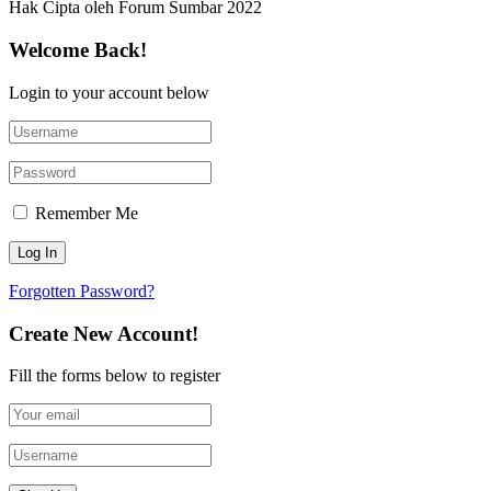
Hak Cipta oleh Forum Sumbar 2022
Welcome Back!
Login to your account below
Remember Me
Forgotten Password?
Create New Account!
Fill the forms below to register