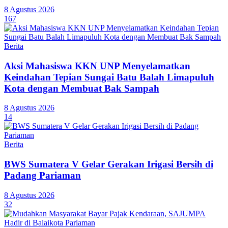
8 Agustus 2026
167
Berita
Aksi Mahasiswa KKN UNP Menyelamatkan
Keindahan Tepian Sungai Batu Balah Limapuluh
Kota dengan Membuat Bak Sampah
8 Agustus 2026
14
Berita
BWS Sumatera V Gelar Gerakan Irigasi Bersih di
Padang Pariaman
8 Agustus 2026
32