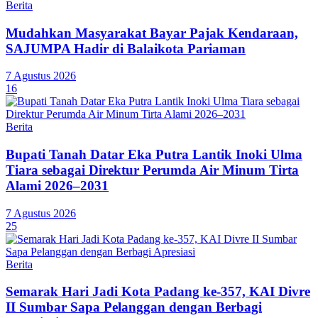
Berita
Mudahkan Masyarakat Bayar Pajak Kendaraan,
SAJUMPA Hadir di Balaikota Pariaman
7 Agustus 2026
16
Berita
Bupati Tanah Datar Eka Putra Lantik Inoki Ulma
Tiara sebagai Direktur Perumda Air Minum Tirta
Alami 2026–2031
7 Agustus 2026
25
Berita
Semarak Hari Jadi Kota Padang ke-357, KAI Divre
II Sumbar Sapa Pelanggan dengan Berbagi