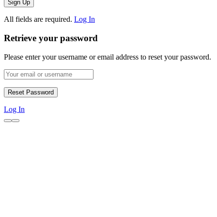
All fields are required.
Log In
Retrieve your password
Please enter your username or email address to reset your password.
Log In