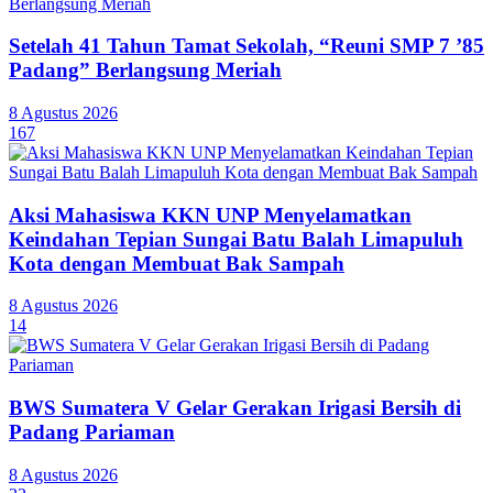
Setelah 41 Tahun Tamat Sekolah, “Reuni SMP 7 ’85
Padang” Berlangsung Meriah
8 Agustus 2026
167
Aksi Mahasiswa KKN UNP Menyelamatkan
Keindahan Tepian Sungai Batu Balah Limapuluh
Kota dengan Membuat Bak Sampah
8 Agustus 2026
14
BWS Sumatera V Gelar Gerakan Irigasi Bersih di
Padang Pariaman
8 Agustus 2026