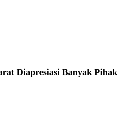
at Diapresiasi Banyak Pihak