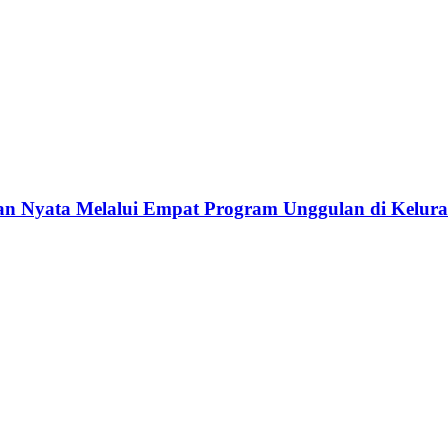
 Nyata Melalui Empat Program Unggulan di Kelura