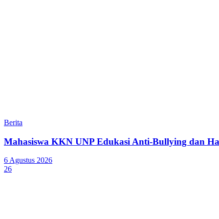
Berita
Mahasiswa KKN UNP Edukasi Anti-Bullying dan Ha
6 Agustus 2026
26