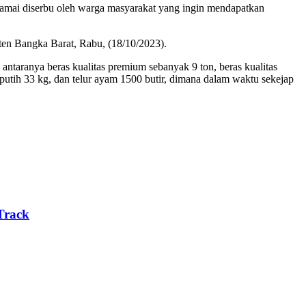
amai diserbu oleh warga masyarakat yang ingin mendapatkan
ten Bangka Barat, Rabu, (18/10/2023).
ntaranya beras kualitas premium sebanyak 9 ton, beras kualitas
putih 33 kg, dan telur ayam 1500 butir, dimana dalam waktu sekejap
Track