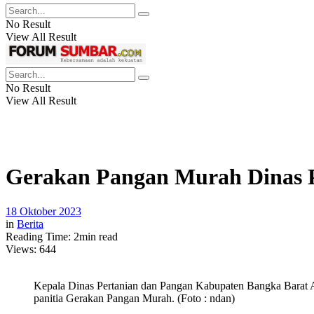
No Result
View All Result
No Result
View All Result
Gerakan Pangan Murah Dinas P
18 Oktober 2023
in
Berita
Reading Time: 2min read
Views:
644
Kepala Dinas Pertanian dan Pangan Kabupaten Bangka Barat 
panitia Gerakan Pangan Murah. (Foto : ndan)