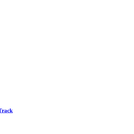
Track