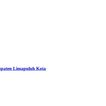
upaten Limapuluh Kota