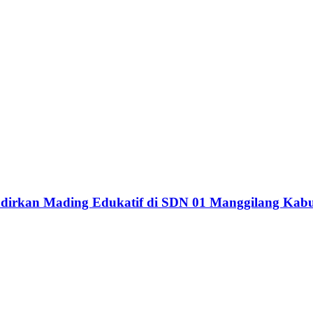
dirkan Mading Edukatif di SDN 01 Manggilang Kab