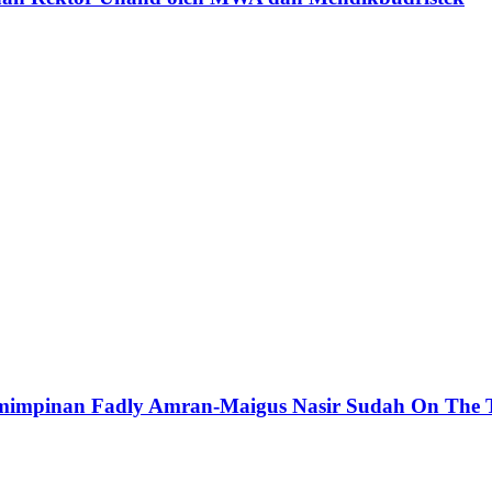
pemimpinan Fadly Amran-Maigus Nasir Sudah On The 