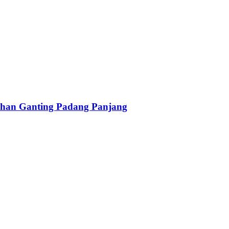
han Ganting Padang Panjang