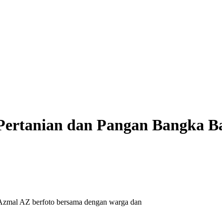
ertanian dan Pangan Bangka Bar
Azmal AZ berfoto bersama dengan warga dan