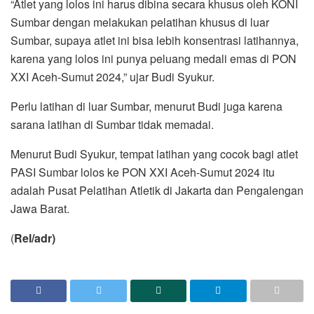
“Atlet yang lolos ini harus dibina secara khusus oleh KONI
Sumbar dengan melakukan pelatihan khusus di luar
Sumbar, supaya atlet ini bisa lebih konsentrasi latihannya,
karena yang lolos ini punya peluang medali emas di PON
XXI Aceh-Sumut 2024,” ujar Budi Syukur.
Perlu latihan di luar Sumbar, menurut Budi juga karena
sarana latihan di Sumbar tidak memadai.
Menurut Budi Syukur, tempat latihan yang cocok bagi atlet
PASI Sumbar lolos ke PON XXI Aceh-Sumut 2024 itu
adalah Pusat Pelatihan Atletik di Jakarta dan Pengalengan
Jawa Barat.
(
Rel/adr)