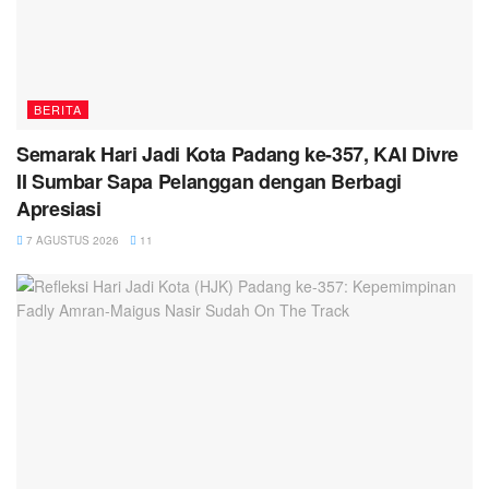
BERITA
Semarak Hari Jadi Kota Padang ke-357, KAI Divre
II Sumbar Sapa Pelanggan dengan Berbagi
Apresiasi
7 AGUSTUS 2026
11