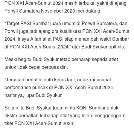
PON XXI Aceh-Sumut 2024 masih terbuka, yakni di ajang
Porwil Sumatera November 2023 mendatang.
“Target PASI Sumbar juara umum di Porwil Sumatera, dan
Porwil juga jadi ajang pra kualifikasi PON XXI Aceh-Sumut
2024, Insya Allah atlet PASI siap menambah wakil Sumbar
di PON XXI Aceh-Sumut 2024,” ujar Budi Syukur optimis.
Meski begitu Budi Syukur tetap berharap kepada atlet
untuk tidak cepat berpuas diri.
“Teruslah berlatih lebih keras lagi, untuk mencapai
performance puncak di PON XXI Aceh-Sumut 2024
nantinya,” ujar Budi Syukur
Selain itu Budi Syukur juga minta KONI Sumbar untuk
ekstra perhatian terhadap atlet yang telah menggenggam
tiket PON XXI Aceh-Sumut 2024.