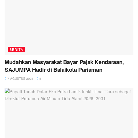
BERITA
Mudahkan Masyarakat Bayar Pajak Kendaraan,
SAJUMPA Hadir di Balaikota Pariaman
7 AGUSTUS 2026
5