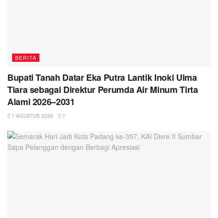
BERITA
Bupati Tanah Datar Eka Putra Lantik Inoki Ulma
Tiara sebagai Direktur Perumda Air Minum Tirta
Alami 2026–2031
7 AGUSTUS 2026
7