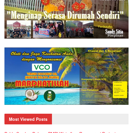
Most Viewed Posts