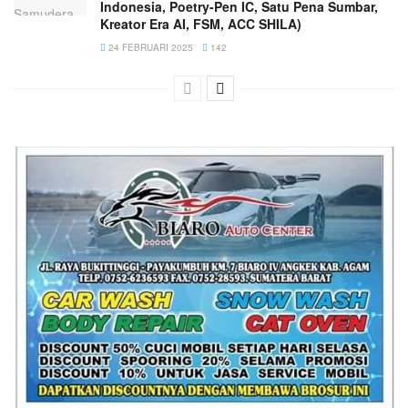
Indonesia, Poetry-Pen IC, Satu Pena Sumbar,
Kreator Era AI, FSM, ACC SHILA)
24 FEBRUARI 2025
142