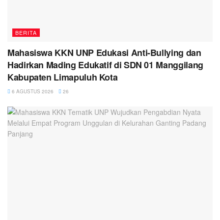
BERITA
Mahasiswa KKN UNP Edukasi Anti-Bullying dan
Hadirkan Mading Edukatif di SDN 01 Manggilang
Kabupaten Limapuluh Kota
6 AGUSTUS 2026
26