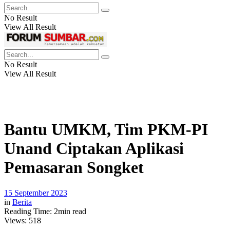
No Result
View All Result
No Result
View All Result
Bantu UMKM, Tim PKM-PI
Unand Ciptakan Aplikasi
Pemasaran Songket
15 September 2023
in
Berita
Reading Time: 2min read
Views:
518