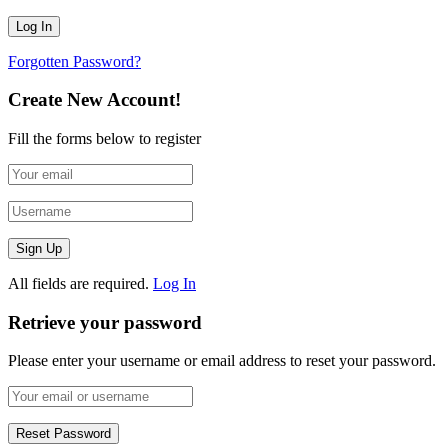
Forgotten Password?
Create New Account!
Fill the forms below to register
All fields are required.
Log In
Retrieve your password
Please enter your username or email address to reset your password.