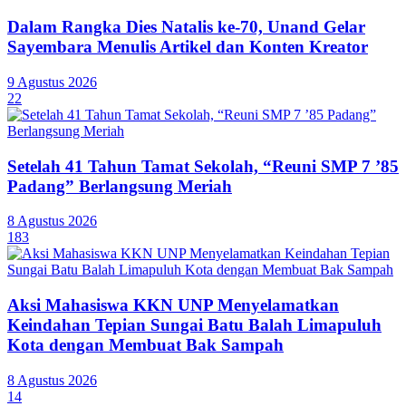
Dalam Rangka Dies Natalis ke-70, Unand Gelar
Sayembara Menulis Artikel dan Konten Kreator
9 Agustus 2026
22
Setelah 41 Tahun Tamat Sekolah, “Reuni SMP 7 ’85
Padang” Berlangsung Meriah
8 Agustus 2026
183
Aksi Mahasiswa KKN UNP Menyelamatkan
Keindahan Tepian Sungai Batu Balah Limapuluh
Kota dengan Membuat Bak Sampah
8 Agustus 2026
14