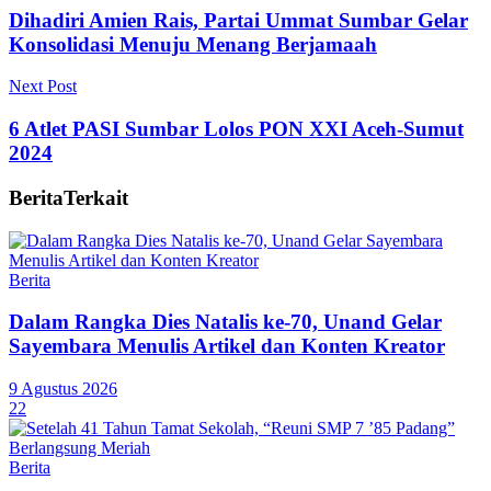
Dihadiri Amien Rais, Partai Ummat Sumbar Gelar
Konsolidasi Menuju Menang Berjamaah
Next Post
6 Atlet PASI Sumbar Lolos PON XXI Aceh-Sumut
2024
Berita
Terkait
Berita
Dalam Rangka Dies Natalis ke-70, Unand Gelar
Sayembara Menulis Artikel dan Konten Kreator
9 Agustus 2026
22
Berita