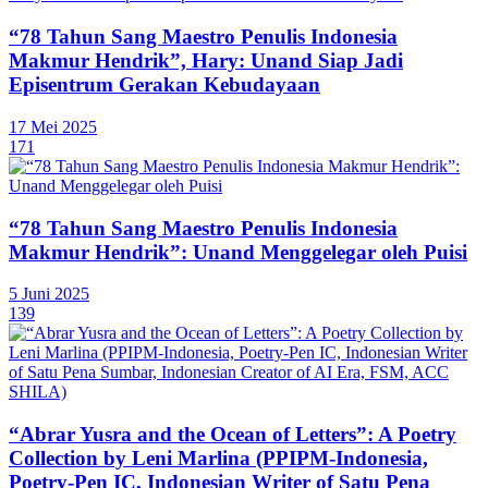
“78 Tahun Sang Maestro Penulis Indonesia
Makmur Hendrik”, Hary: Unand Siap Jadi
Episentrum Gerakan Kebudayaan
17 Mei 2025
171
“78 Tahun Sang Maestro Penulis Indonesia
Makmur Hendrik”: Unand Menggelegar oleh Puisi
5 Juni 2025
139
“Abrar Yusra and the Ocean of Letters”: A Poetry
Collection by Leni Marlina (PPIPM-Indonesia,
Poetry-Pen IC, Indonesian Writer of Satu Pena