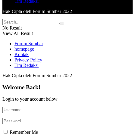
Tim Redaksi
Hak Cipta oleh Forum Sumbar 2022
No Result
View All Result
Forum Sumbar
homepage
Kontak
Privacy Policy
Tim Redaksi
Hak Cipta oleh Forum Sumbar 2022
Welcome Back!
Login to your account below
Remember Me