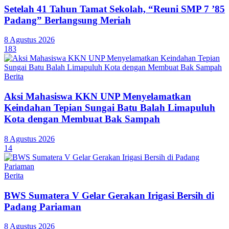
Setelah 41 Tahun Tamat Sekolah, “Reuni SMP 7 ’85
Padang” Berlangsung Meriah
8 Agustus 2026
183
Berita
Aksi Mahasiswa KKN UNP Menyelamatkan
Keindahan Tepian Sungai Batu Balah Limapuluh
Kota dengan Membuat Bak Sampah
8 Agustus 2026
14
Berita
BWS Sumatera V Gelar Gerakan Irigasi Bersih di
Padang Pariaman
8 Agustus 2026