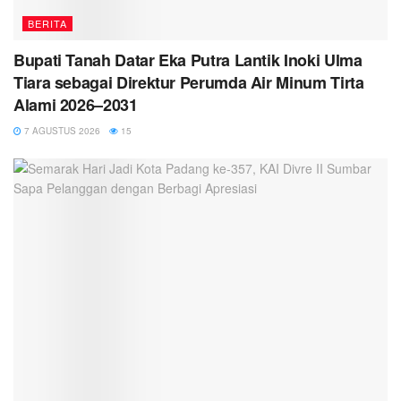
BERITA
Bupati Tanah Datar Eka Putra Lantik Inoki Ulma
Tiara sebagai Direktur Perumda Air Minum Tirta
Alami 2026–2031
7 AGUSTUS 2026
15