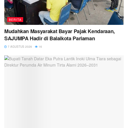
BERITA
Mudahkan Masyarakat Bayar Pajak Kendaraan,
SAJUMPA Hadir di Balaikota Pariaman
7 AGUSTUS 2026
16