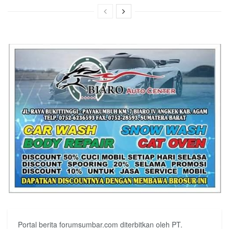
Portal berita forumsumbar.com diterbitkan oleh PT.