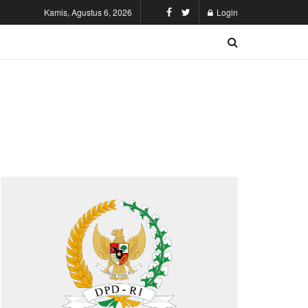
Kamis, Agustus 6, 2026
Login