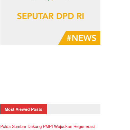
Most Viewed Posts
Polda Sumbar Dukung PMPI Wujudkan Regenerasi