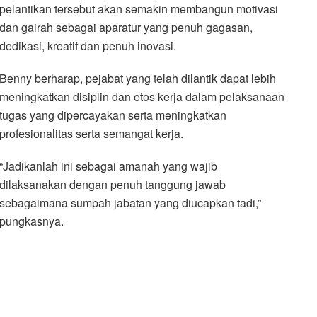
pelantikan tersebut akan semakin membangun motivasi
dan gairah sebagai aparatur yang penuh gagasan,
dedikasi, kreatif dan penuh inovasi.
Benny berharap, pejabat yang telah dilantik dapat lebih
meningkatkan disiplin dan etos kerja dalam pelaksanaan
tugas yang dipercayakan serta meningkatkan
profesionalitas serta semangat kerja.
“Jadikanlah ini sebagai amanah yang wajib
dilaksanakan dengan penuh tanggung jawab
sebagaimana sumpah jabatan yang diucapkan tadi,”
pungkasnya.