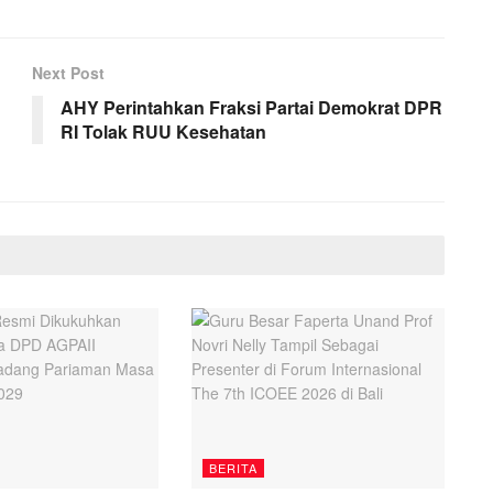
Next Post
AHY Perintahkan Fraksi Partai Demokrat DPR
RI Tolak RUU Kesehatan
BERITA