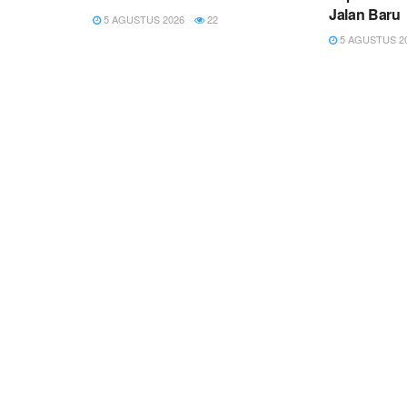
Jalan Baru
5 AGUSTUS 2026
22
5 AGUSTUS 2