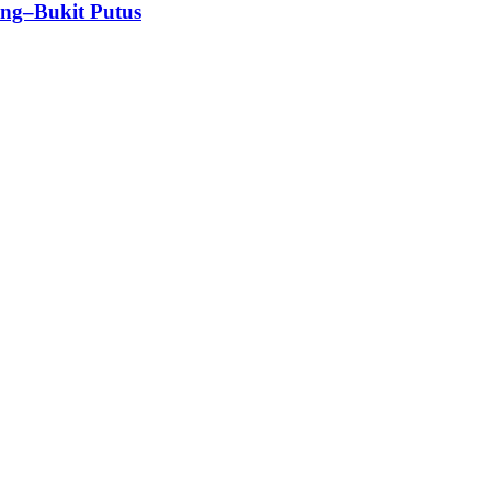
ang–Bukit Putus