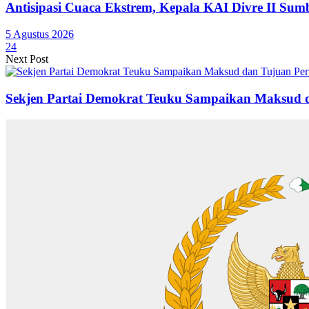
Antisipasi Cuaca Ekstrem, Kepala KAI Divre II Sum
5 Agustus 2026
24
Next Post
Sekjen Partai Demokrat Teuku Sampaikan Maksud