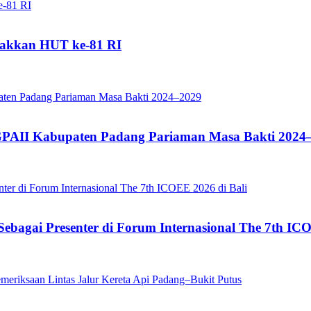
akkan HUT ke-81 RI
GPAII Kabupaten Padang Pariaman Masa Bakti 2024
ebagai Presenter di Forum Internasional The 7th ICO