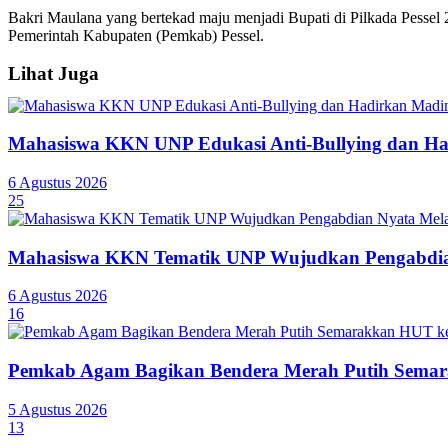
Bakri Maulana yang bertekad maju menjadi Bupati di Pilkada Pessel
Pemerintah Kabupaten (Pemkab) Pessel.
Lihat Juga
Mahasiswa KKN UNP Edukasi Anti-Bullying dan Ha
6 Agustus 2026
25
Mahasiswa KKN Tematik UNP Wujudkan Pengabdian
6 Agustus 2026
16
Pemkab Agam Bagikan Bendera Merah Putih Semar
5 Agustus 2026
13