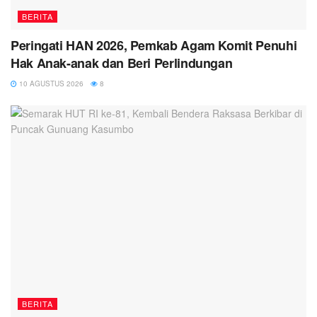
BERITA
Peringati HAN 2026, Pemkab Agam Komit Penuhi
Hak Anak-anak dan Beri Perlindungan
10 AGUSTUS 2026
8
BERITA