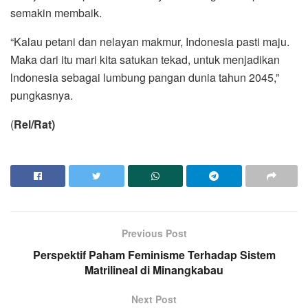
semakin membaik.
“Kalau petani dan nelayan makmur, Indonesia pasti maju.
Maka dari itu mari kita satukan tekad, untuk menjadikan
lndonesia sebagai lumbung pangan dunia tahun 2045,”
pungkasnya.
(
Rel/Rat)
Previous Post
Perspektif Paham Feminisme Terhadap Sistem
Matrilineal di Minangkabau
Next Post