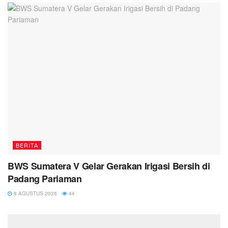
BERITA
BWS Sumatera V Gelar Gerakan Irigasi Bersih di
Padang Pariaman
8 AGUSTUS 2026
44