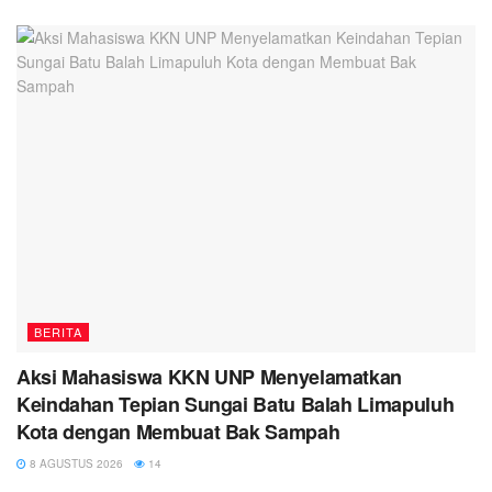
BERITA
Aksi Mahasiswa KKN UNP Menyelamatkan
Keindahan Tepian Sungai Batu Balah Limapuluh
Kota dengan Membuat Bak Sampah
8 AGUSTUS 2026
14