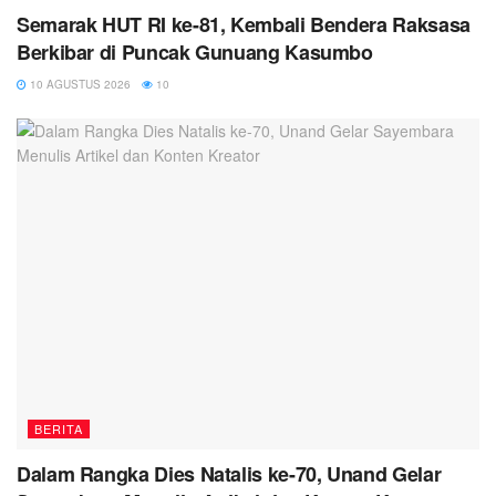
Semarak HUT RI ke-81, Kembali Bendera Raksasa
Berkibar di Puncak Gunuang Kasumbo
10 AGUSTUS 2026
10
BERITA
Dalam Rangka Dies Natalis ke-70, Unand Gelar