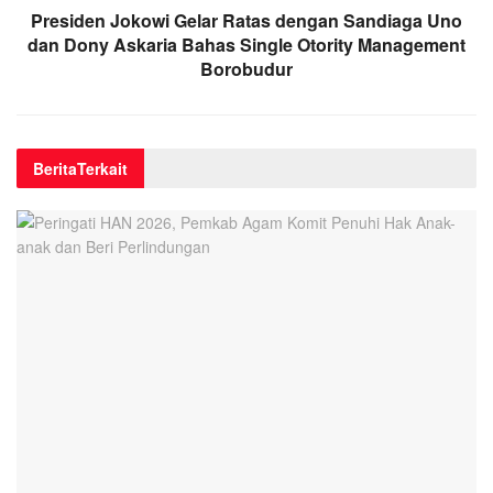
Presiden Jokowi Gelar Ratas dengan Sandiaga Uno
dan Dony Askaria Bahas Single Otority Management
Borobudur
Berita
Terkait