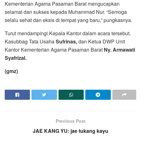
Kementerian Agama Pasaman Barat mengucapkan
selamat dan sukses kepada Muhammad Nur. “Semoga
selalu sehat dan eksis di tempat yang baru,” pungkasnya.
Turut mendampingi Kepala Kantor dalam acara tersebut,
Kasubbag Tata Usaha
Sufrinas,
dan Ketua DWP Unit
Kantor Kementerian Agama Pasaman Barat
Ny. Armawati
Syafrizal.
(gmz)
Previous Post
JAE KANG YU: jae tukang kayu