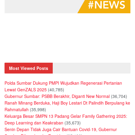
Most Viewed Posts
Polda Sumbar Dukung PMPI Wujudkan Regenerasi Pertanian
Lewat GenZALS 2025
(40,785)
Gubernur Sumbar: PSBB Berakhir, Diganti New Normal
(36,704)
Ranah Minang Berduka, Haji Boy Lestari Dt Palindih Berpulang ke
Rahmatullah
(35,998)
Keluarga Besar SMPN 13 Padang Gelar Family Gathering 2025:
Deep Learning dan Keakraban
(35,673)
Senin Depan Tidak Juga Cair Bantuan Covid-19, Gubernur