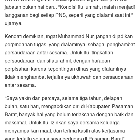
jabatan bukan hal baru. “Kondisi itu lumrah, malah menjadi
langganan bagi setiap PNS, seperti yang dialami saat ini,”
ujarnya.
Kendati demikian, ingat Muhammad Nur, jangan dijadikan
perpindahan tugas, yang dialaminya, sebagai penghambat
persaudaraan antar sesama. Untuk itu, tingkatlah
persaudaraan dan silaturahmi, dengan harapan
perpisahan karena kepentingan dinas yang dialaminya
tidak menghambat terjalinnya ukhuwah dan persaudaraan
antar sesama.
“Saya yakin dan percaya, selama tiga tahun, delapan
bulan, satu hari, mengabdikan diri di Kabupaten Pasaman
Barat, banyak hal yang belum terlaksana dengan baik dan
maksimal. Untuk itu, izinkan saya bersama keluarga
menyampaikan maaf, dan terima kasih atas kerjasama
yang terjalin selama saya bertugas di Pasaman Barat”,