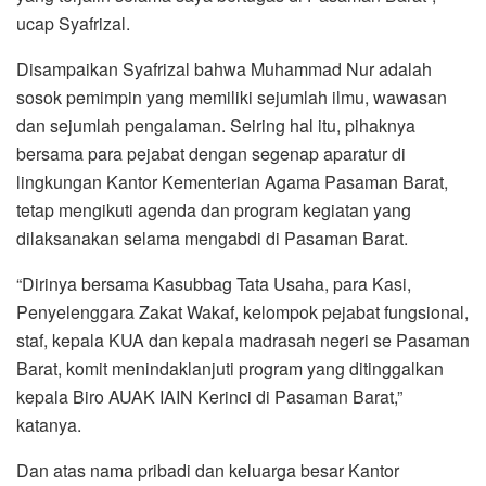
ucap Syafrizal.
Disampaikan Syafrizal bahwa Muhammad Nur adalah
sosok pemimpin yang memiliki sejumlah ilmu, wawasan
dan sejumlah pengalaman. Seiring hal itu, pihaknya
bersama para pejabat dengan segenap aparatur di
lingkungan Kantor Kementerian Agama Pasaman Barat,
tetap mengikuti agenda dan program kegiatan yang
dilaksanakan selama mengabdi di Pasaman Barat.
“Dirinya bersama Kasubbag Tata Usaha, para Kasi,
Penyelenggara Zakat Wakaf, kelompok pejabat fungsional,
staf, kepala KUA dan kepala madrasah negeri se Pasaman
Barat, komit menindaklanjuti program yang ditinggalkan
kepala Biro AUAK IAIN Kerinci di Pasaman Barat,”
katanya.
Dan atas nama pribadi dan keluarga besar Kantor