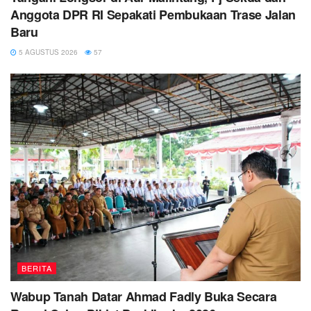
Anggota DPR RI Sepakati Pembukaan Trase Jalan
Baru
5 AGUSTUS 2026
57
BERITA
Wabup Tanah Datar Ahmad Fadly Buka Secara