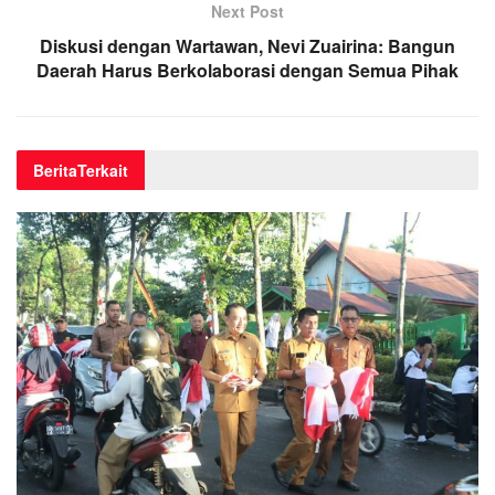
Next Post
Diskusi dengan Wartawan, Nevi Zuairina: Bangun
Daerah Harus Berkolaborasi dengan Semua Pihak
Berita
Terkait