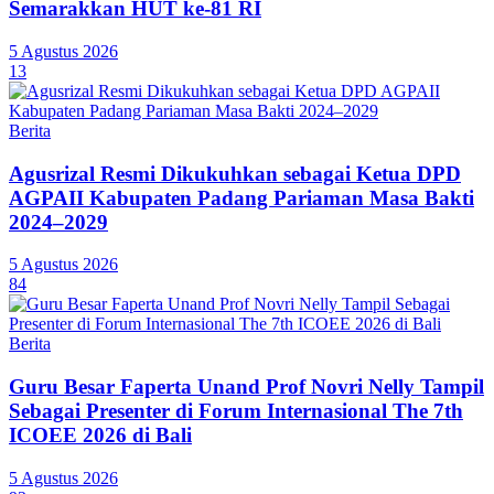
Semarakkan HUT ke-81 RI
5 Agustus 2026
13
Berita
Agusrizal Resmi Dikukuhkan sebagai Ketua DPD
AGPAII Kabupaten Padang Pariaman Masa Bakti
2024–2029
5 Agustus 2026
84
Berita
Guru Besar Faperta Unand Prof Novri Nelly Tampil
Sebagai Presenter di Forum Internasional The 7th
ICOEE 2026 di Bali
5 Agustus 2026