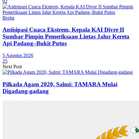
92
Berita
Antisipasi Cuaca Ekstrem, Kepala KAI Divre II
Sumbar Pimpin Pemeriksaan Lintas Jalur Kereta
Api Padang–Bukit Putus
5 Agustus 2026
25
Next Post
Pilkada Agam 2020, Salmi: TAMARA Mulai
Digadang-gadang