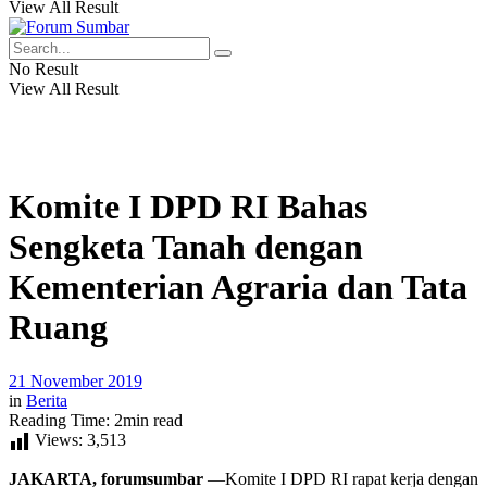
View All Result
No Result
View All Result
Komite I DPD RI Bahas
Sengketa Tanah dengan
Kementerian Agraria dan Tata
Ruang
21 November 2019
in
Berita
Reading Time: 2min read
Views:
3,513
JAKARTA, forumsumbar
—Komite I DPD RI rapat kerja dengan