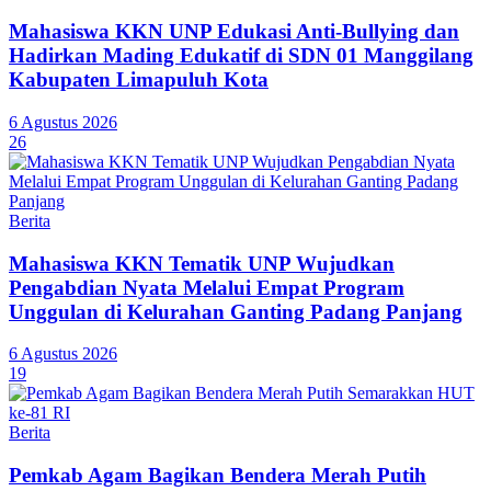
Mahasiswa KKN UNP Edukasi Anti-Bullying dan
Hadirkan Mading Edukatif di SDN 01 Manggilang
Kabupaten Limapuluh Kota
6 Agustus 2026
26
Berita
Mahasiswa KKN Tematik UNP Wujudkan
Pengabdian Nyata Melalui Empat Program
Unggulan di Kelurahan Ganting Padang Panjang
6 Agustus 2026
19
Berita
Pemkab Agam Bagikan Bendera Merah Putih