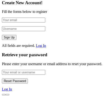
Create New Account!
Fill the forms below to register
All fields are required.
Log In
Retrieve your password
Please enter your username or email address to reset your password.
Log In