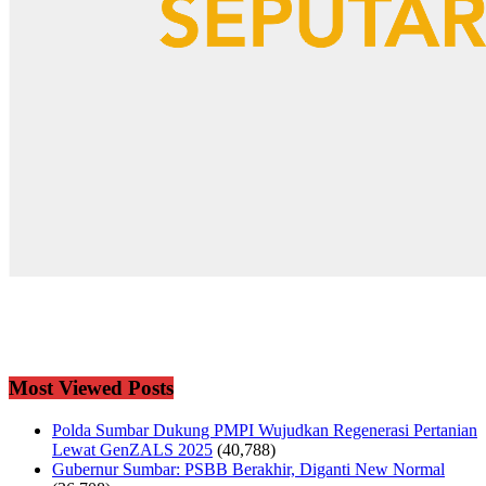
Most Viewed Posts
Polda Sumbar Dukung PMPI Wujudkan Regenerasi Pertanian
Lewat GenZALS 2025
(40,788)
Gubernur Sumbar: PSBB Berakhir, Diganti New Normal