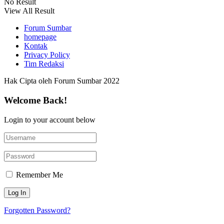
No Result
View All Result
Forum Sumbar
homepage
Kontak
Privacy Policy
Tim Redaksi
Hak Cipta oleh Forum Sumbar 2022
Welcome Back!
Login to your account below
Remember Me
Forgotten Password?