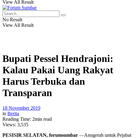
View All Result
No Result
View All Result
Bupati Pessel Hendrajoni:
Kalau Pakai Uang Rakyat
Harus Terbuka dan
Transparan
18 November 2019
in
Berita
Reading Time: 2min read
Views:
3,535
PESISIR SELATAN, forumsumbar
—Anugerah untuk Pejabat