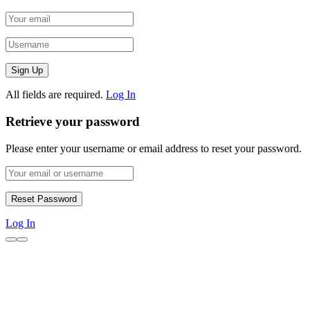
All fields are required.
Log In
Retrieve your password
Please enter your username or email address to reset your password.
Log In