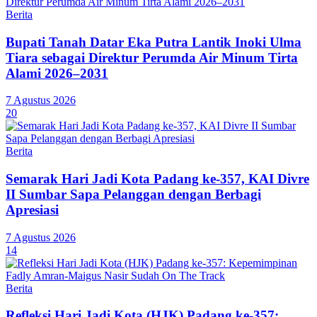
Berita
Bupati Tanah Datar Eka Putra Lantik Inoki Ulma
Tiara sebagai Direktur Perumda Air Minum Tirta
Alami 2026–2031
7 Agustus 2026
20
Berita
Semarak Hari Jadi Kota Padang ke-357, KAI Divre
II Sumbar Sapa Pelanggan dengan Berbagi
Apresiasi
7 Agustus 2026
14
Berita
Refleksi Hari Jadi Kota (HJK) Padang ke-357: