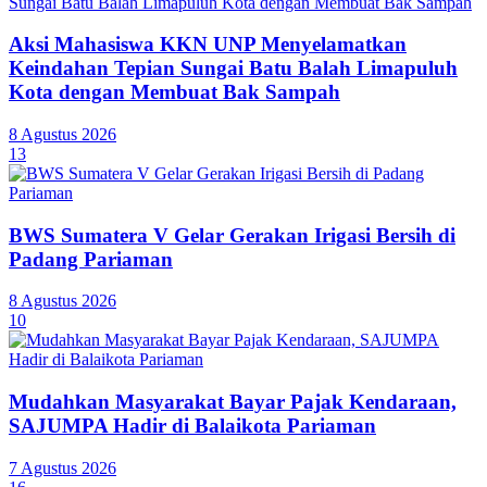
Aksi Mahasiswa KKN UNP Menyelamatkan
Keindahan Tepian Sungai Batu Balah Limapuluh
Kota dengan Membuat Bak Sampah
8 Agustus 2026
13
BWS Sumatera V Gelar Gerakan Irigasi Bersih di
Padang Pariaman
8 Agustus 2026
10
Mudahkan Masyarakat Bayar Pajak Kendaraan,
SAJUMPA Hadir di Balaikota Pariaman
7 Agustus 2026