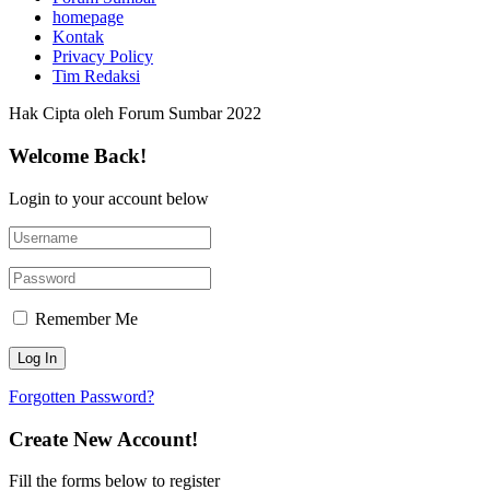
homepage
Kontak
Privacy Policy
Tim Redaksi
Hak Cipta oleh Forum Sumbar 2022
Welcome Back!
Login to your account below
Remember Me
Forgotten Password?
Create New Account!
Fill the forms below to register