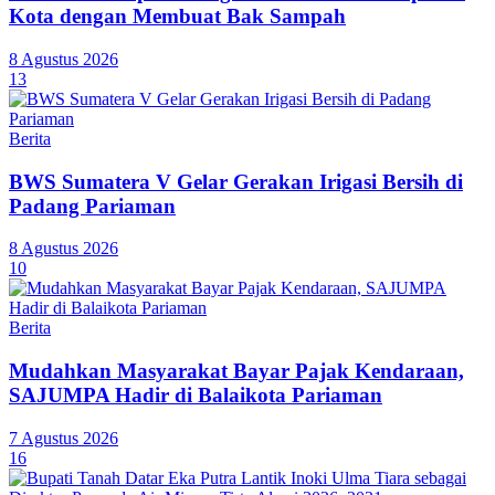
Kota dengan Membuat Bak Sampah
8 Agustus 2026
13
Berita
BWS Sumatera V Gelar Gerakan Irigasi Bersih di
Padang Pariaman
8 Agustus 2026
10
Berita
Mudahkan Masyarakat Bayar Pajak Kendaraan,
SAJUMPA Hadir di Balaikota Pariaman
7 Agustus 2026
16