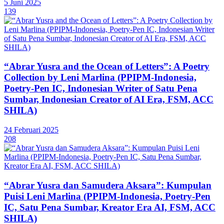
5 Juni 2025
139
“Abrar Yusra and the Ocean of Letters”: A Poetry
Collection by Leni Marlina (PPIPM-Indonesia,
Poetry-Pen IC, Indonesian Writer of Satu Pena
Sumbar, Indonesian Creator of AI Era, FSM, ACC
SHILA)
24 Februari 2025
208
“Abrar Yusra dan Samudera Aksara”: Kumpulan
Puisi Leni Marlina (PPIPM-Indonesia, Poetry-Pen
IC, Satu Pena Sumbar, Kreator Era AI, FSM, ACC
SHILA)