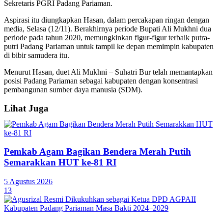
Sekretaris PGRI Padang Pariaman.
Aspirasi itu diungkapkan Hasan, dalam percakapan ringan dengan
media, Selasa (12/11). Berakhirnya periode Bupati Ali Mukhni dua
periode pada tahun 2020, memungkinkan figur-figur terbaik putra-
putri Padang Pariaman untuk tampil ke depan memimpin kabupaten
di bibir samudera itu.
Menurut Hasan, duet Ali Mukhni – Suhatri Bur telah memantapkan
posisi Padang Pariaman sebagai kabupaten dengan konsentrasi
pembangunan sumber daya manusia (SDM).
Lihat Juga
Pemkab Agam Bagikan Bendera Merah Putih
Semarakkan HUT ke-81 RI
5 Agustus 2026
13