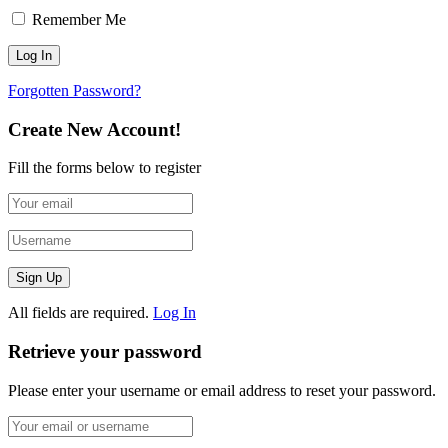
Remember Me
Forgotten Password?
Create New Account!
Fill the forms below to register
All fields are required.
Log In
Retrieve your password
Please enter your username or email address to reset your password.