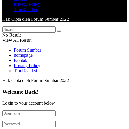
Privacy Policy
Tim Redaksi
Hak Cipta oleh Forum Sumbar 2022
No Result
View All Result
Forum Sumbar
homepage
Kontak
Privacy Policy
Tim Redaksi
Hak Cipta oleh Forum Sumbar 2022
Welcome Back!
Login to your account below