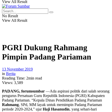
View All Result
No Result
View All Result
PGRI Dukung Rahmang
Pimpin Padang Pariaman
13 November 2019
in
Berita
Reading Time: 2min read
Views:
3,589
PADANG, forumsumbar
—Ada aspirasi politik dari salah seorang
pengurus Persatuan Guru Republik Indonesia (PGRI) Kabupaten
Padang Pariaman. “Kepala Dinas Pendidikan Padang Pariaman
Rahmang
, SPd, MM layak untuk memimpin Padang Pariaman
periode 2020-2024,” ujar
Haji Hasanudin
, yang sehari-hari