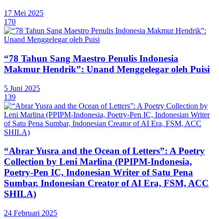
17 Mei 2025
170
“78 Tahun Sang Maestro Penulis Indonesia
Makmur Hendrik”: Unand Menggelegar oleh Puisi
5 Juni 2025
139
“Abrar Yusra and the Ocean of Letters”: A Poetry
Collection by Leni Marlina (PPIPM-Indonesia,
Poetry-Pen IC, Indonesian Writer of Satu Pena
Sumbar, Indonesian Creator of AI Era, FSM, ACC
SHILA)
24 Februari 2025