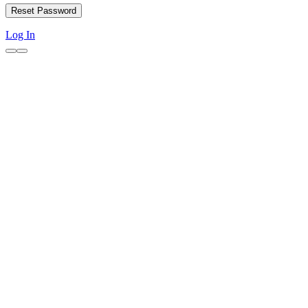
Log In