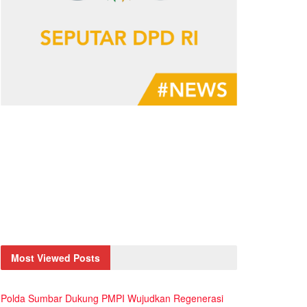
Most Viewed Posts
Polda Sumbar Dukung PMPI Wujudkan Regenerasi