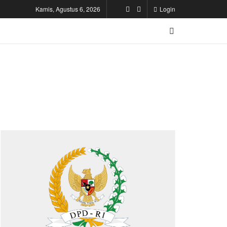
Kamis, Agustus 6, 2026
Login