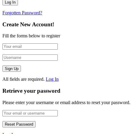
Forgotten Password?
Create New Account!
Fill the forms below to register
All fields are required.
Log In
Retrieve your password
Please enter your username or email address to reset your password.