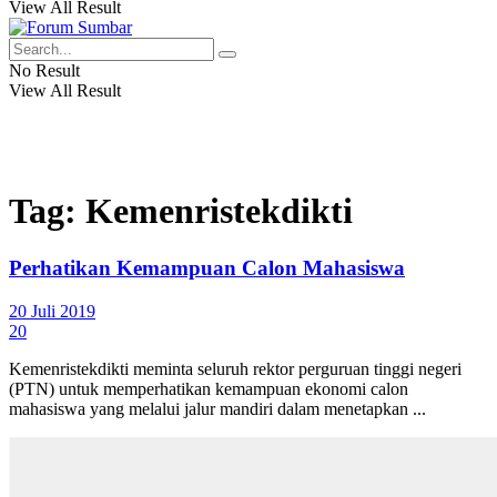
View All Result
No Result
View All Result
Tag:
Kemenristekdikti
Perhatikan Kemampuan Calon Mahasiswa
20 Juli 2019
20
Kemenristekdikti meminta seluruh rektor perguruan tinggi negeri
(PTN) untuk memperhatikan kemampuan ekonomi calon
mahasiswa yang melalui jalur mandiri dalam menetapkan ...