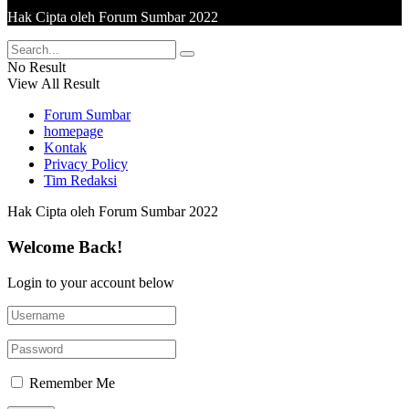
Hak Cipta oleh Forum Sumbar 2022
No Result
View All Result
Forum Sumbar
homepage
Kontak
Privacy Policy
Tim Redaksi
Hak Cipta oleh Forum Sumbar 2022
Welcome Back!
Login to your account below
Remember Me