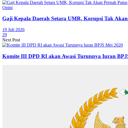
Opini
Gaji Kepala Daerah Setara UMR, Korupsi Tak Akan
19 Juli 2026
29
Next Post
Komite III DPD RI akan Awasi Turunnya Iuran BPJ