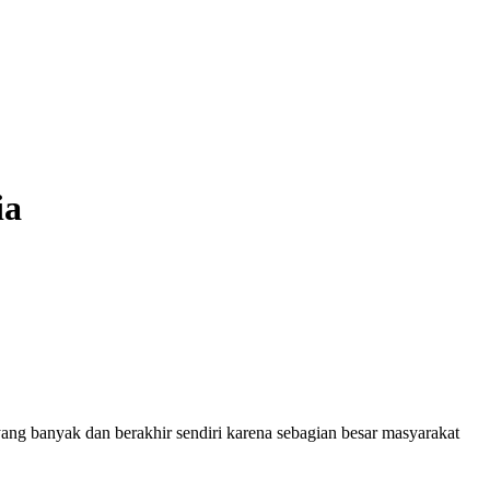
ia
ang banyak dan berakhir sendiri karena sebagian besar masyarakat