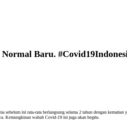
 Normal Baru. #Covid19Indones
a sebelum ini rata-rata berlangsung selama 2 tahun dengan kematian y
nya. Kemungkinan wabah Covid-19 ini juga akan begitu.