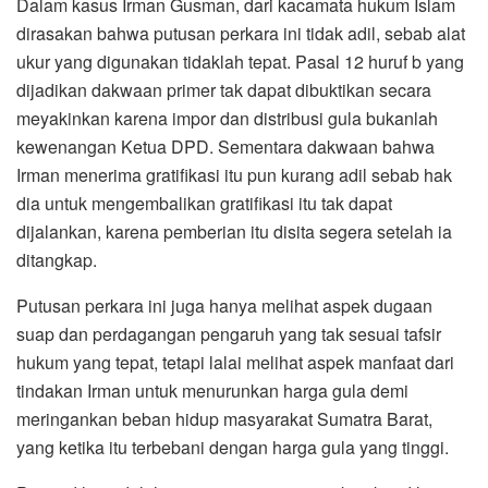
Dalam kasus Irman Gusman, dari kacamata hukum Islam
dirasakan bahwa putusan perkara ini tidak adil, sebab alat
ukur yang digunakan tidaklah tepat. Pasal 12 huruf b yang
dijadikan dakwaan primer tak dapat dibuktikan secara
meyakinkan karena impor dan distribusi gula bukanlah
kewenangan Ketua DPD. Sementara dakwaan bahwa
Irman menerima gratifikasi itu pun kurang adil sebab hak
dia untuk mengembalikan gratifikasi itu tak dapat
dijalankan, karena pemberian itu disita segera setelah ia
ditangkap.
Putusan perkara ini juga hanya melihat aspek dugaan
suap dan perdagangan pengaruh yang tak sesuai tafsir
hukum yang tepat, tetapi lalai melihat aspek manfaat dari
tindakan Irman untuk menurunkan harga gula demi
meringankan beban hidup masyarakat Sumatra Barat,
yang ketika itu terbebani dengan harga gula yang tinggi.