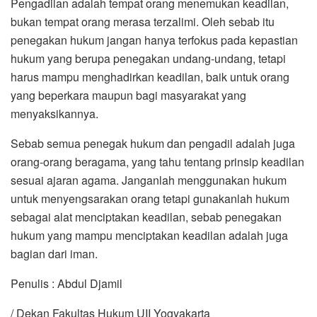
Pengadilan adalah tempat orang menemukan keadilan,
bukan tempat orang merasa terzalimi. Oleh sebab itu
penegakan hukum jangan hanya terfokus pada kepastian
hukum yang berupa penegakan undang-undang, tetapi
harus mampu menghadirkan keadilan, baik untuk orang
yang beperkara maupun bagi masyarakat yang
menyaksikannya.
Sebab semua penegak hukum dan pengadil adalah juga
orang-orang beragama, yang tahu tentang prinsip keadilan
sesuai ajaran agama. Janganlah menggunakan hukum
untuk menyengsarakan orang tetapi gunakanlah hukum
sebagai alat menciptakan keadilan, sebab penegakan
hukum yang mampu menciptakan keadilan adalah juga
bagian dari iman.
Penulis : Abdul Djamil
/ Dekan Fakultas Hukum UII Yogyakarta