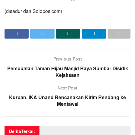
(disadur dari Solopos.com)
Previous Post
Pembuatan Taman Hijau Masjid Raya Sumbar Disidik
Kejaksaan
Next Post
Kurban, IKA Unand Rencanakan Kirim Rendang ke
Mentawai
Berita
Terkait