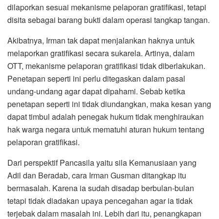
dilaporkan sesuai mekanisme pelaporan gratifikasi, tetapi
disita sebagai barang bukti dalam operasi tangkap tangan.
Akibatnya, Irman tak dapat menjalankan haknya untuk
melaporkan gratifikasi secara sukarela. Artinya, dalam
OTT, mekanisme pelaporan gratifikasi tidak diberlakukan.
Penetapan seperti ini perlu ditegaskan dalam pasal
undang-undang agar dapat dipahami. Sebab ketika
penetapan seperti ini tidak diundangkan, maka kesan yang
dapat timbul adalah penegak hukum tidak menghiraukan
hak warga negara untuk mematuhi aturan hukum tentang
pelaporan gratifikasi.
Dari perspektif Pancasila yaitu sila Kemanusiaan yang
Adil dan Beradab, cara Irman Gusman ditangkap itu
bermasalah. Karena ia sudah disadap berbulan-bulan
tetapi tidak diadakan upaya pencegahan agar ia tidak
terjebak dalam masalah ini. Lebih dari itu, penangkapan