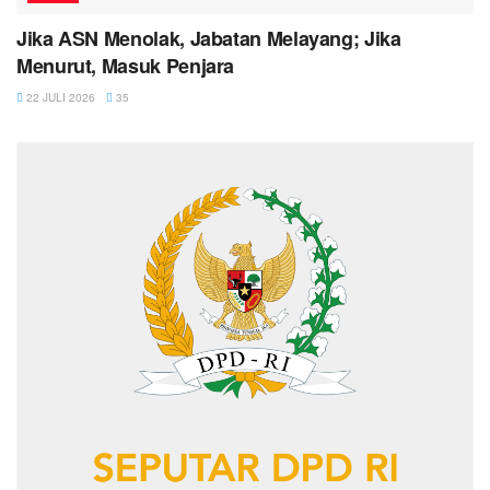
Jika ASN Menolak, Jabatan Melayang; Jika
Menurut, Masuk Penjara
22 JULI 2026
35