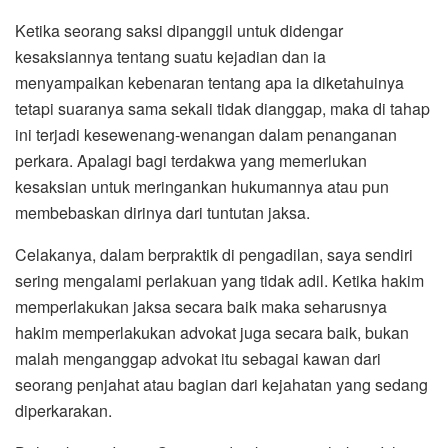
Ketika seorang saksi dipanggil untuk didengar
kesaksiannya tentang suatu kejadian dan ia
menyampaikan kebenaran tentang apa ia diketahuinya
tetapi suaranya sama sekali tidak dianggap, maka di tahap
ini terjadi kesewenang-wenangan dalam penanganan
perkara. Apalagi bagi terdakwa yang memerlukan
kesaksian untuk meringankan hukumannya atau pun
membebaskan dirinya dari tuntutan jaksa.
Celakanya, dalam berpraktik di pengadilan, saya sendiri
sering mengalami perlakuan yang tidak adil. Ketika hakim
memperlakukan jaksa secara baik maka seharusnya
hakim memperlakukan advokat juga secara baik, bukan
malah menganggap advokat itu sebagai kawan dari
seorang penjahat atau bagian dari kejahatan yang sedang
diperkarakan.