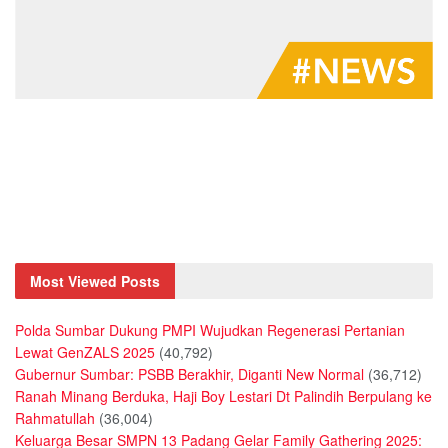
Most Viewed Posts
Polda Sumbar Dukung PMPI Wujudkan Regenerasi Pertanian
Lewat GenZALS 2025
(40,792)
Gubernur Sumbar: PSBB Berakhir, Diganti New Normal
(36,712)
Ranah Minang Berduka, Haji Boy Lestari Dt Palindih Berpulang ke
Rahmatullah
(36,004)
Keluarga Besar SMPN 13 Padang Gelar Family Gathering 2025: