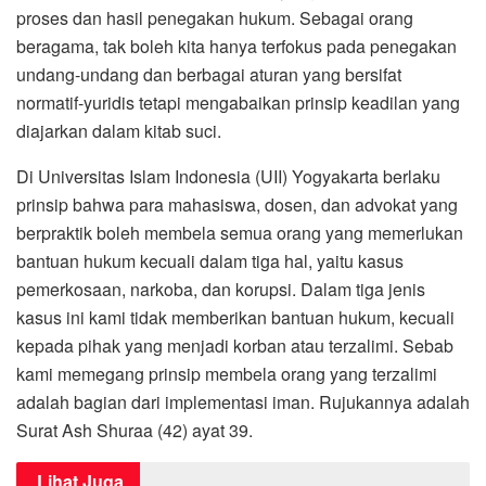
proses dan hasil penegakan hukum. Sebagai orang
beragama, tak boleh kita hanya terfokus pada penegakan
undang-undang dan berbagai aturan yang bersifat
normatif-yuridis tetapi mengabaikan prinsip keadilan yang
diajarkan dalam kitab suci.
Di Universitas Islam Indonesia (UII) Yogyakarta berlaku
prinsip bahwa para mahasiswa, dosen, dan advokat yang
berpraktik boleh membela semua orang yang memerlukan
bantuan hukum kecuali dalam tiga hal, yaitu kasus
pemerkosaan, narkoba, dan korupsi. Dalam tiga jenis
kasus ini kami tidak memberikan bantuan hukum, kecuali
kepada pihak yang menjadi korban atau terzalimi. Sebab
kami memegang prinsip membela orang yang terzalimi
adalah bagian dari implementasi iman. Rujukannya adalah
Surat Ash Shuraa (42) ayat 39.
Lihat Juga