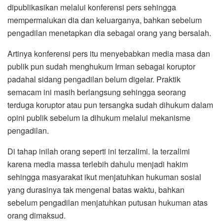
dipublikasikan melalui konferensi pers sehingga
mempermalukan dia dan keluarganya, bahkan sebelum
pengadilan menetapkan dia sebagai orang yang bersalah.
Artinya konferensi pers itu menyebabkan media masa dan
publik pun sudah menghukum Irman sebagai koruptor
padahal sidang pengadilan belum digelar. Praktik
semacam ini masih berlangsung sehingga seorang
terduga koruptor atau pun tersangka sudah dihukum dalam
opini publik sebelum ia dihukum melalui mekanisme
pengadilan.
Di tahap inilah orang seperti ini terzalimi. Ia terzalimi
karena media massa terlebih dahulu menjadi hakim
sehingga masyarakat ikut menjatuhkan hukuman sosial
yang durasinya tak mengenal batas waktu, bahkan
sebelum pengadilan menjatuhkan putusan hukuman atas
orang dimaksud.