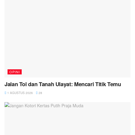
OPINI
Jalan Tol dan Tanah Ulayat: Mencari Titik Temu
1 AGUSTUS 2026
28