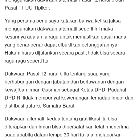
Pasal 11 UU Tipikor.
Yang pertama perlu saya katakan bahwa ketika jaksa
menggunakan dakwaan alternatif seperti ini maka
kesannya adalah ia ragu untuk memastikan pasal mana
yang benar-benar dapat dibuktikan pelanggarannya.
Hukum harus dijalankan secara pasti, tidak bisa secara
ragu-ragu seperti itu.
Dakwaan Pasal 12 huruf b itu tentang suap yang
berhubungan dengan jabatan dan berlawanan dengan
kewajiban Irman Gusman sebagai Ketua DPD. Padahal
DPD RI tidak mempunyai kewenangan terhadap impor dan
distribusi gula ke Sumatra Barat.
Dakwaan alternatif kedua tentang gratifikasi itu bisa
diterapkan dan Irman bisa dipersalahkan telah menerima
suap apabila dalam tempo 30 hari ia lalai melaporkan