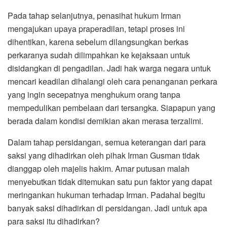
Pada tahap selanjutnya, penasihat hukum Irman
mengajukan upaya praperadilan, tetapi proses ini
dihentikan, karena sebelum dilangsungkan berkas
perkaranya sudah dilimpahkan ke kejaksaan untuk
disidangkan di pengadilan. Jadi hak warga negara untuk
mencari keadilan dihalangi oleh cara penanganan perkara
yang ingin secepatnya menghukum orang tanpa
mempedulikan pembelaan dari tersangka. Siapapun yang
berada dalam kondisi demikian akan merasa terzalimi.
Dalam tahap persidangan, semua keterangan dari para
saksi yang dihadirkan oleh pihak Irman Gusman tidak
dianggap oleh majelis hakim. Amar putusan malah
menyebutkan tidak ditemukan satu pun faktor yang dapat
meringankan hukuman terhadap Irman. Padahal begitu
banyak saksi dihadirkan di persidangan. Jadi untuk apa
para saksi itu dihadirkan?