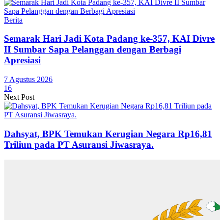
Berita
Semarak Hari Jadi Kota Padang ke-357, KAI Divre
II Sumbar Sapa Pelanggan dengan Berbagi
Apresiasi
7 Agustus 2026
16
Next Post
Dahsyat, BPK Temukan Kerugian Negara Rp16,81
Triliun pada PT Asuransi Jiwasraya.