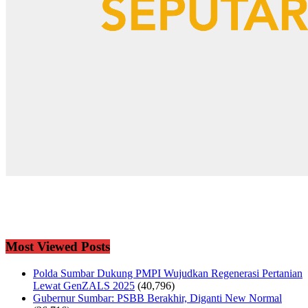
Most Viewed Posts
Polda Sumbar Dukung PMPI Wujudkan Regenerasi Pertanian
Lewat GenZALS 2025
(40,796)
Gubernur Sumbar: PSBB Berakhir, Diganti New Normal