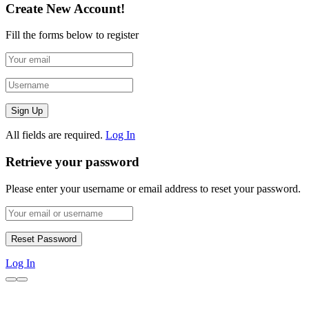
Create New Account!
Fill the forms below to register
All fields are required.
Log In
Retrieve your password
Please enter your username or email address to reset your password.
Log In