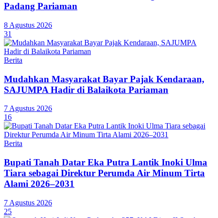
Padang Pariaman
8 Agustus 2026
31
Berita
Mudahkan Masyarakat Bayar Pajak Kendaraan,
SAJUMPA Hadir di Balaikota Pariaman
7 Agustus 2026
16
Berita
Bupati Tanah Datar Eka Putra Lantik Inoki Ulma
Tiara sebagai Direktur Perumda Air Minum Tirta
Alami 2026–2031
7 Agustus 2026
25