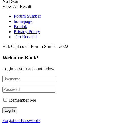
No Result
View All Result
Forum Sumbar
homepage
Kontak
Privacy Policy
Tim Redaksi
Hak Cipta oleh Forum Sumbar 2022
Welcome Back!
Login to your account below
Remember Me
Forgotten Password?