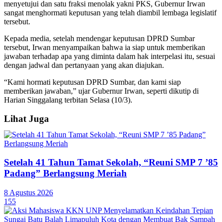
menyetujui dan satu fraksi menolak yakni PKS, Gubernur Irwan
sangat menghormati keputusan yang telah diambil lembaga legislatif
tersebut.
Kepada media, setelah mendengar keputusan DPRD Sumbar
tersebut, Irwan menyampaikan bahwa ia siap untuk memberikan
jawaban terhadap apa yang diminta dalam hak interpelasi itu, sesuai
dengan jadwal dan pertanyaan yang akan diajukan.
“Kami hormati keputusan DPRD Sumbar, dan kami siap
memberikan jawaban,” ujar Gubernur Irwan, seperti dikutip di
Harian Singgalang terbitan Selasa (10/3).
Lihat Juga
Setelah 41 Tahun Tamat Sekolah, “Reuni SMP 7 ’85
Padang” Berlangsung Meriah
8 Agustus 2026
155