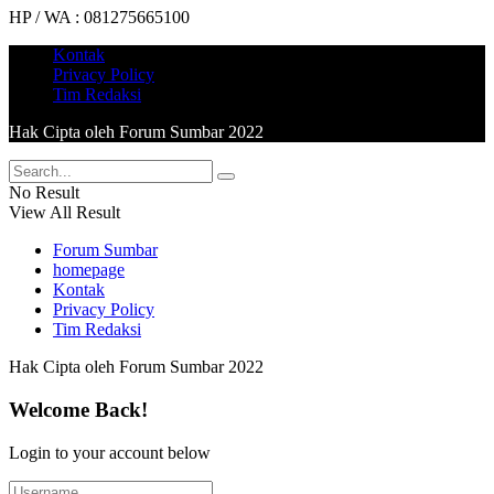
HP / WA : 081275665100
Kontak
Privacy Policy
Tim Redaksi
Hak Cipta oleh Forum Sumbar 2022
No Result
View All Result
Forum Sumbar
homepage
Kontak
Privacy Policy
Tim Redaksi
Hak Cipta oleh Forum Sumbar 2022
Welcome Back!
Login to your account below