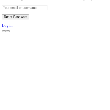
Log In