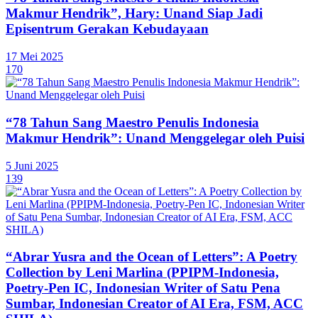
Makmur Hendrik”, Hary: Unand Siap Jadi
Episentrum Gerakan Kebudayaan
17 Mei 2025
170
“78 Tahun Sang Maestro Penulis Indonesia
Makmur Hendrik”: Unand Menggelegar oleh Puisi
5 Juni 2025
139
“Abrar Yusra and the Ocean of Letters”: A Poetry
Collection by Leni Marlina (PPIPM-Indonesia,
Poetry-Pen IC, Indonesian Writer of Satu Pena
Sumbar, Indonesian Creator of AI Era, FSM, ACC