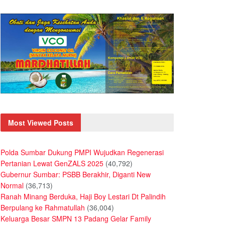
Most Viewed Posts
Polda Sumbar Dukung PMPI Wujudkan Regenerasi
Pertanian Lewat GenZALS 2025
(40,792)
Gubernur Sumbar: PSBB Berakhir, Diganti New
Normal
(36,713)
Ranah Minang Berduka, Haji Boy Lestari Dt Palindih
Berpulang ke Rahmatullah
(36,004)
Keluarga Besar SMPN 13 Padang Gelar Family