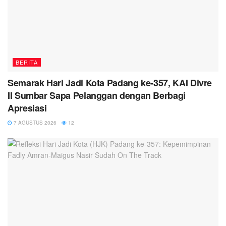
BERITA
Semarak Hari Jadi Kota Padang ke-357, KAI Divre
II Sumbar Sapa Pelanggan dengan Berbagi
Apresiasi
7 AGUSTUS 2026
12