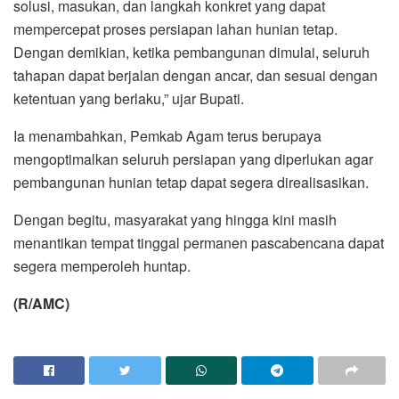
solusi, masukan, dan langkah konkret yang dapat
mempercepat proses persiapan lahan hunian tetap.
Dengan demikian, ketika pembangunan dimulai, seluruh
tahapan dapat berjalan dengan ancar, dan sesuai dengan
ketentuan yang berlaku,” ujar Bupati.
Ia menambahkan, Pemkab Agam terus berupaya
mengoptimalkan seluruh persiapan yang diperlukan agar
pembangunan hunian tetap dapat segera direalisasikan.
Dengan begitu, masyarakat yang hingga kini masih
menantikan tempat tinggal permanen pascabencana dapat
segera memperoleh huntap.
(R/AMC)