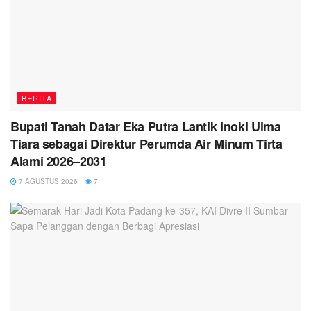
BERITA
Bupati Tanah Datar Eka Putra Lantik Inoki Ulma
Tiara sebagai Direktur Perumda Air Minum Tirta
Alami 2026–2031
7 AGUSTUS 2026
7