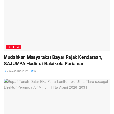
BERITA
Mudahkan Masyarakat Bayar Pajak Kendaraan,
SAJUMPA Hadir di Balaikota Pariaman
7 AGUSTUS 2026
5