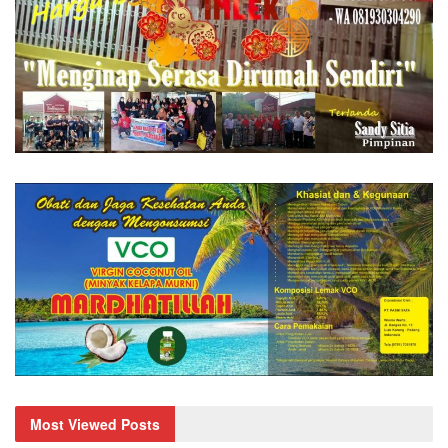
Most Viewed Posts