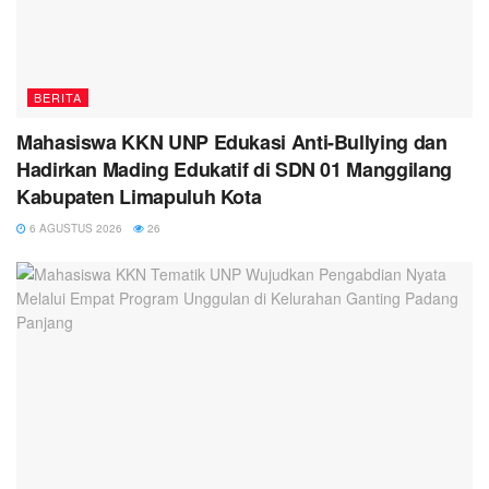
BERITA
Mahasiswa KKN UNP Edukasi Anti-Bullying dan
Hadirkan Mading Edukatif di SDN 01 Manggilang
Kabupaten Limapuluh Kota
6 AGUSTUS 2026
26