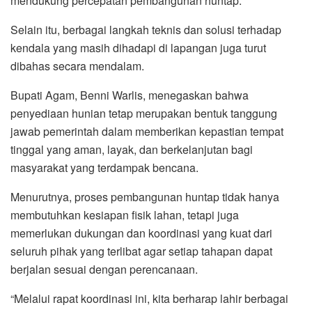
mendukung percepatan pembangunan huntap.
Selain itu, berbagai langkah teknis dan solusi terhadap
kendala yang masih dihadapi di lapangan juga turut
dibahas secara mendalam.
Bupati Agam, Benni Warlis, menegaskan bahwa
penyediaan hunian tetap merupakan bentuk tanggung
jawab pemerintah dalam memberikan kepastian tempat
tinggal yang aman, layak, dan berkelanjutan bagi
masyarakat yang terdampak bencana.
Menurutnya, proses pembangunan huntap tidak hanya
membutuhkan kesiapan fisik lahan, tetapi juga
memerlukan dukungan dan koordinasi yang kuat dari
seluruh pihak yang terlibat agar setiap tahapan dapat
berjalan sesuai dengan perencanaan.
“Melalui rapat koordinasi ini, kita berharap lahir berbagai