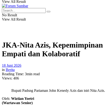
View All Result
No Result
View All Result
JKA-Nita Azis, Kepemimpinan
Empati dan Kolaboratif
18 Juni 2026
in
Berita
Reading Time: 3min read
Views:
406
Bupati Padsng Pariaman John Kenedy Azis dan istri Nita Azis.
Oleh:
Wiztian Yoetri
(Wartawan Senior)