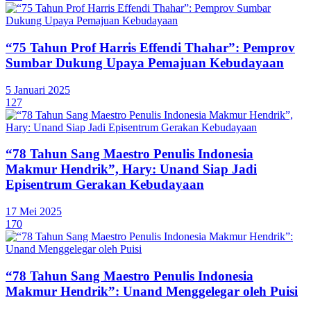
“75 Tahun Prof Harris Effendi Thahar”: Pemprov
Sumbar Dukung Upaya Pemajuan Kebudayaan
5 Januari 2025
127
“78 Tahun Sang Maestro Penulis Indonesia
Makmur Hendrik”, Hary: Unand Siap Jadi
Episentrum Gerakan Kebudayaan
17 Mei 2025
170
“78 Tahun Sang Maestro Penulis Indonesia
Makmur Hendrik”: Unand Menggelegar oleh Puisi