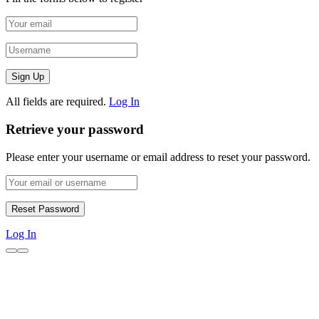
All fields are required.
Log In
Retrieve your password
Please enter your username or email address to reset your password.
Log In