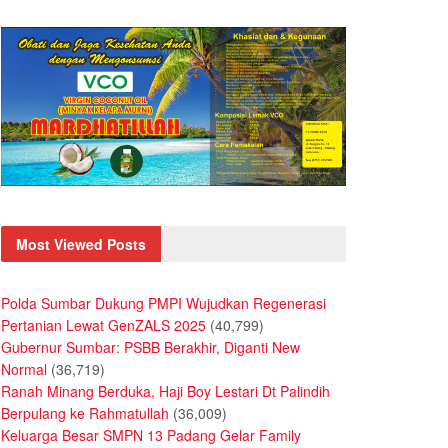
Most Viewed Posts
Polda Sumbar Dukung PMPI Wujudkan Regenerasi
Pertanian Lewat GenZALS 2025
(40,799)
Gubernur Sumbar: PSBB Berakhir, Diganti New
Normal
(36,719)
Ranah Minang Berduka, Haji Boy Lestari Dt Palindih
Berpulang ke Rahmatullah
(36,009)
Keluarga Besar SMPN 13 Padang Gelar Family