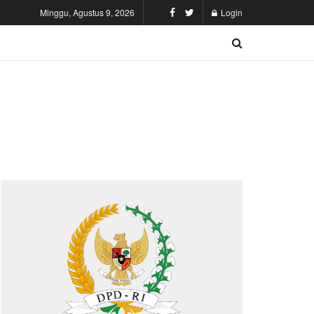
Minggu, Agustus 9, 2026
Login