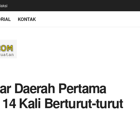
aksi
RIAL
KONTAK
ar Daerah Pertama
4 Kali Berturut-turut